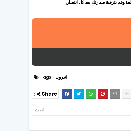
 وقم بترقية سيارتك بعد كل انتصار.
اندرويد
Tags
أقدم