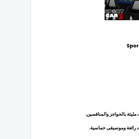
 مليئة بالحواجز والمنافسين.
ت رائعة وموسيقى حماسية.