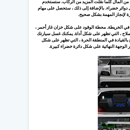
من المال كلما نقلت المزيد من الركاب. ستستخدم
وائر خضراء. بالإضافة إلى ذلك ، ستحصل على مهام
رة لإنجاز المهمة بشكل صحيح.
ع المهمة في الخريطة. محطة الوقود على شكل خزان غاز أحمر ،
ارتك في ورشة الإصلاح ، التي تظهر على شكل أداة. يمكنك غسل سيارتك
بالقيادة في المنطقة الحرة ، التي تظهر على شكل
لوجهة النهائية على شكل دائرة خضراء كبيرة.