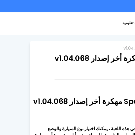
تعليمية
. في هذه اللعبة ، يمكنك اختيار نوع السيارة والوضع