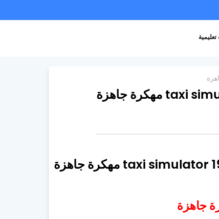
تعليمية