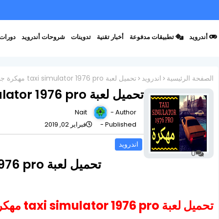
أندرويد
تطبيقات مدفوعة
أخبار تقنية
تدوينات
شروحات أندرويد
دورات 
الصفحة الرئيسية
اندرويد
تحميل لعبة taxi simulator 1976 pro مهكرة جاهزة
تحميل لعبة taxi simulator 1976 pro مهكرة جاهزة
Nait
Author -
Published -
فبراير 02, 2019
اندرويد
0
تحميل لعبة taxi simulator 1976 pro مهكرة جاهزة
تحميل لعبة taxi simulator 1976 pro مهكرة جاهزة