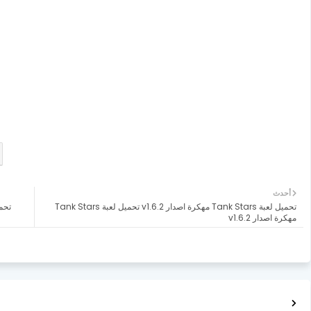
أحدث
تحميل لعبة Tank Stars مهكرة اصدار v1.6.2 تحميل لعبة Tank Stars
مهكرة اصدار v1.6.2