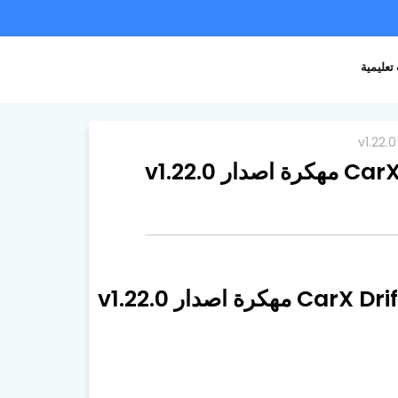
تعليمية