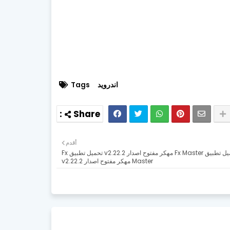
اندرويد
Tags
أقدم
تحميل تطبيق Fx Master مهكر مفتوح اصدار v2.22.2 تحميل تطبيق Fx
Master مهكر مفتوح اصدار v2.22.2