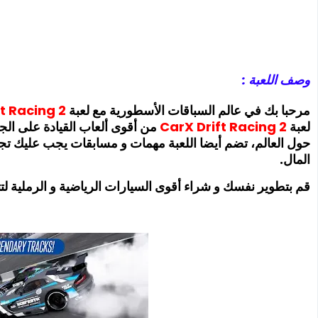
وصف اللعبة :
مرحبا بك في عالم السباقات الأسطورية مع لعبة
Racing 2
t
لعبة
CarX Drift Racing 2
حول العالم، تضم أيضا اللعبة مهمات و مسابقات يجب عليك تجر
المال.
قم بتطوير نفسك و شراء أقوى السيارات الرياضية و الرملية ل