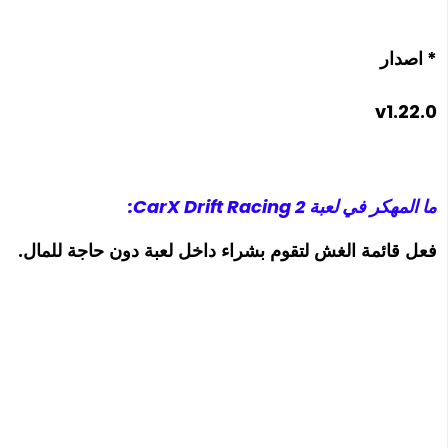
* اصدار
v1.22.0
ما المهكر في لعبة CarX Drift Racing 2:
فعل قائمة الغش لتقوم بشراء داخل لعبة دون حاجة للمال.