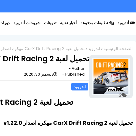
أندرويد
تطبيقات مدفوعة
أخبار تقنية
تدوينات
شروحات أندرويد
دورات 
الصفحة الرئيسية
اندرويد
تحميل لعبة CarX Drift Racing 2 مهكرة اصدار v1.22.0
تحميل لعبة CarX Drift Racing 2 مهكرة اصدار v1.22.0
.
Author -
Published -
ديسمبر 30, 2020
اندرويد
3
تحميل لعبة CarX Drift Racing 2 مهكرة اصدار v1.22.0
تحميل لعبة CarX Drift Racing 2 مهكرة اصدار v1.22.0