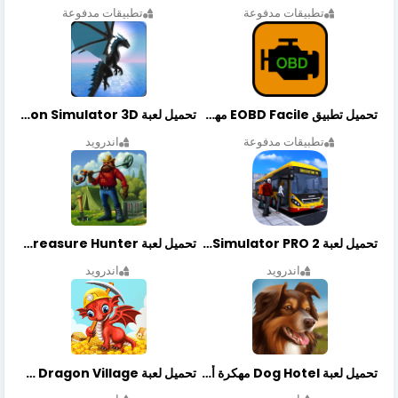
تطبيقات مدفوعة
تطبيقات مدفوعة
تحميل تطبيق EOBD Facile مهكر أخر إصدار
تحميل لعبة Dragon Simulator 3D مهكرة أخر إصدار
تطبيقات مدفوعة
اندرويد
تحميل لعبة Bus Simulator PRO 2 مهكرة أخر إصدار
تحميل لعبة Treasure Hunter مهكرة أخر إصدار
اندرويد
اندرويد
تحميل لعبة Dog Hotel مهكرة أخر إصدار
تحميل لعبة Dragon Village مهكرة أخر إصدار