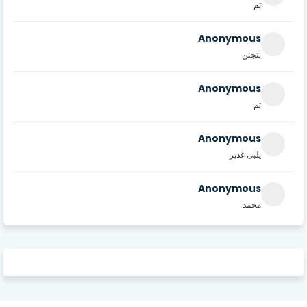
تم
Anonymous
بتجنن
Anonymous
تم
Anonymous
يلبى غدير
Anonymous
محمد