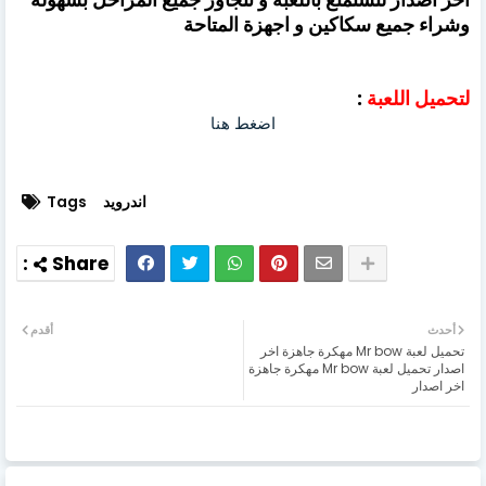
وشراء جميع سكاكين و اجهزة المتاحة
لتحميل اللعبة
:
اضغط هنا
اندرويد
Tags
أحدث
أقدم
تحميل لعبة Mr bow مهكرة جاهزة اخر
اصدار تحميل لعبة Mr bow مهكرة جاهزة
اخر اصدار