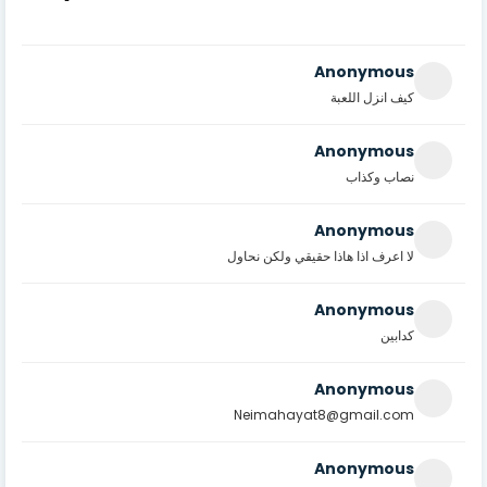
Anonymous
كيف انزل اللعبة
Anonymous
نصاب وكذاب
Anonymous
لا اعرف اذا هاذا حقيقي ولكن نحاول
Anonymous
كدابين
Anonymous
Neimahayat8@gmail.com
Anonymous