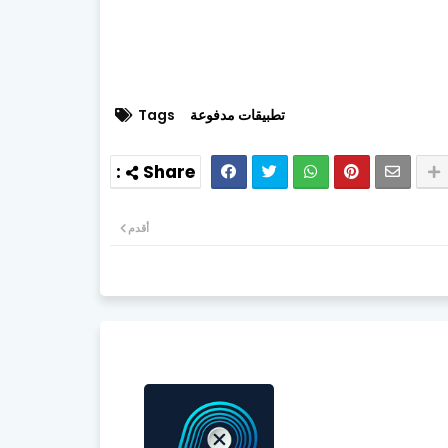
تطبيقات مدفوعة
Tags
أقدم