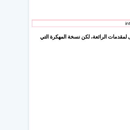
in
لمقدمات الرائعة، لكن نسخة المهكرة التي