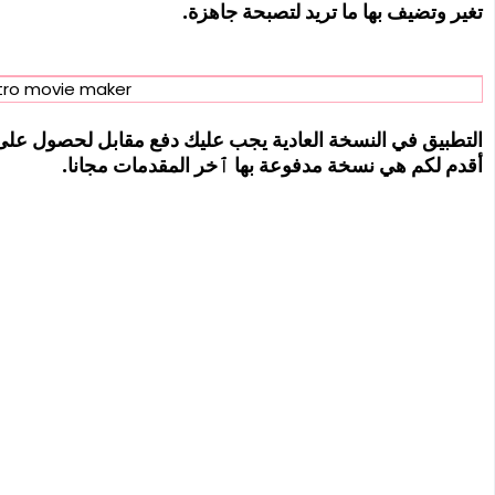
تغير وتضيف بها ما تريد لتصبحة جاهزة.
tro movie maker
التطبيق في النسخة العادية يجب عليك دفع مقابل لحصول على 
أقدم لكم هي نسخة مدفوعة بها ٱخر المقدمات مجانا.