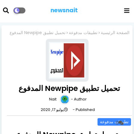
newsnait
الصفحة الرئيسية
تطبيقات مدفوعة
تحميل تطبيق Newpipe المدفوع
تحميل تطبيق Newpipe المدفوع
Nait
Author -
Published -
يوليو 17, 2020
تطبيقات مدفوعة
0