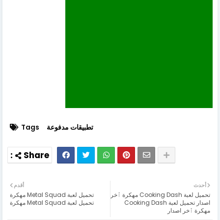
تطبيقات مدفوعة
Tags
أحدث
أقدم
تحميل لعبة Cooking Dash مهكرة ٱخر
تحميل لعبة Metal Squad مهكرة
اصدار تحميل لعبة Cooking Dash
تحميل لعبة Metal Squad مهكرة
مهكرة ٱخر اصدار