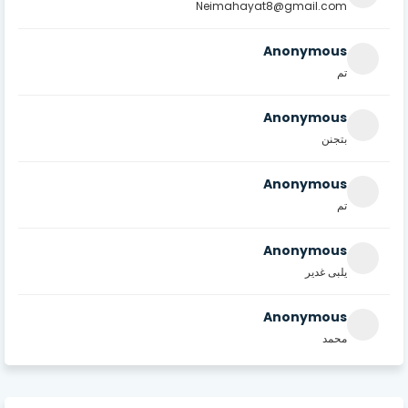
Neimahayat8@gmail.com
Anonymous
تم
Anonymous
بتجنن
Anonymous
تم
Anonymous
يلبى غدير
Anonymous
محمد