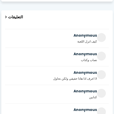
التعليقات
Anonymous
كيف انزل اللعبة
Anonymous
نصاب وكذاب
Anonymous
لا اعرف اذا هاذا حقيقي ولكن نحاول
Anonymous
كدابين
Anonymous