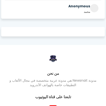
Anonymous
محمد
من نحن
مدونة Newsnait هي مدونة عربية متخصصة في مجال الألعاب و
التطبيقات خاصة بالهواتف الأندرويد
تابعنا على قناة اليوتيوب