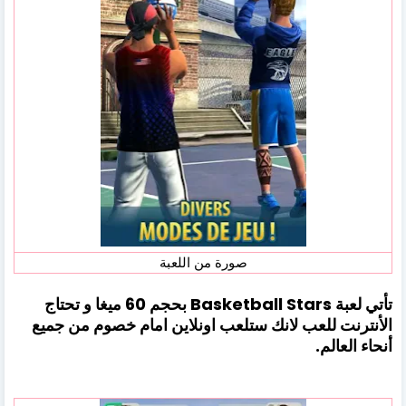
صورة من اللعبة
تأتي لعبة Basketball Stars بحجم 60 ميغا و تحتاج
الأنترنت للعب لانك ستلعب اونلاين امام خصوم من جميع
أنحاء العالم.