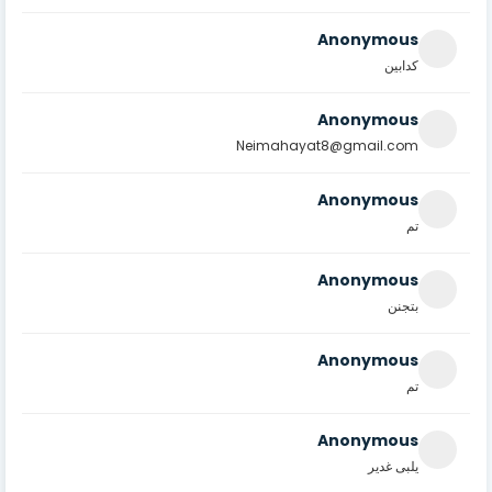
Anonymous
كدابين
Anonymous
Neimahayat8@gmail.com
Anonymous
تم
Anonymous
بتجنن
Anonymous
تم
Anonymous
يلبى غدير