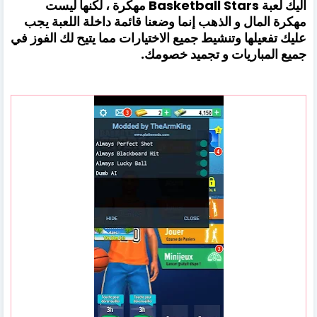
اليك لعبة Basketball Stars مهكرة ، لكنها ليست
مهكرة المال و الذهب إنما وضعنا قائمة داخلة اللعبة يجب
عليك تفعيلها وتنشيط جميع الاختيارات مما يتيح لك الفوز في
جميع المباريات و تجميد خصومك.