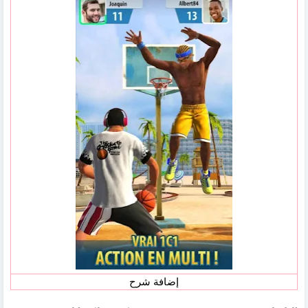
إضافة شرح