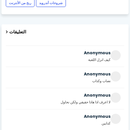
شروحات أندرويد
ربح من الأنترنت
التعليقات
Anonymous
كيف انزل اللعبة
Anonymous
نصاب وكذاب
Anonymous
لا اعرف اذا هاذا حقيقي ولكن نحاول
Anonymous
كدابين