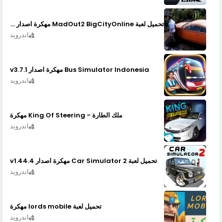
تحميل لعبة MadOut2 BigCityOnline مهكرة اصدار v10.48
اندرويد
Bus Simulator Indonesia مهكرة اصدار v3.7.1
اندرويد
ملك الطارة - King Of Steering مهكرة
اندرويد
تحميل لعبة Car Simulator 2 مهكرة اصدار v1.44.4
اندرويد
تحميل لعبة lords mobile مهكرة
اندرويد