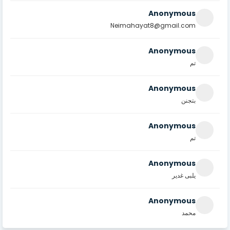
Anonymous
Neimahayat8@gmail.com
Anonymous
تم
Anonymous
بتجنن
Anonymous
تم
Anonymous
يلبى غدير
Anonymous
محمد