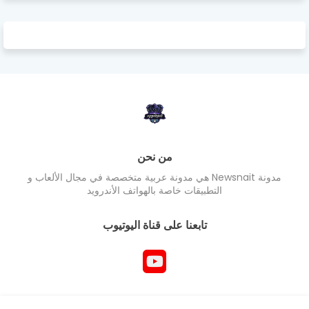
من نحن
مدونة Newsnait هي مدونة عربية متخصصة في مجال الألعاب و
التطبيقات خاصة بالهواتف الأندرويد
تابعنا على قناة اليوتيوب