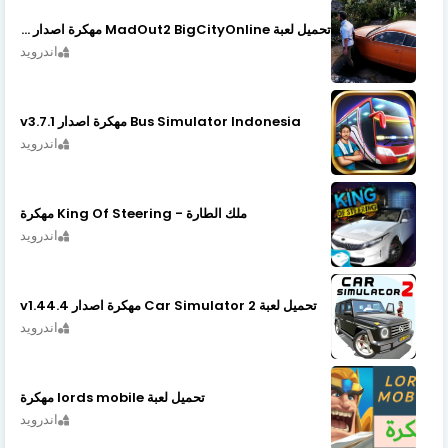
تحميل لعبة MadOut2 BigCityOnline مهكرة اصدار v10.48
اندرويد
Bus Simulator Indonesia مهكرة اصدار v3.7.1
اندرويد
ملك الطارة - King Of Steering مهكرة
اندرويد
تحميل لعبة Car Simulator 2 مهكرة اصدار v1.44.4
اندرويد
تحميل لعبة lords mobile مهكرة
اندرويد