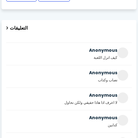
التعليقات
Anonymous
كيف انزل اللعبة
Anonymous
نصاب وكذاب
Anonymous
لا اعرف اذا هاذا حقيقي ولكن نحاول
Anonymous
كدابين