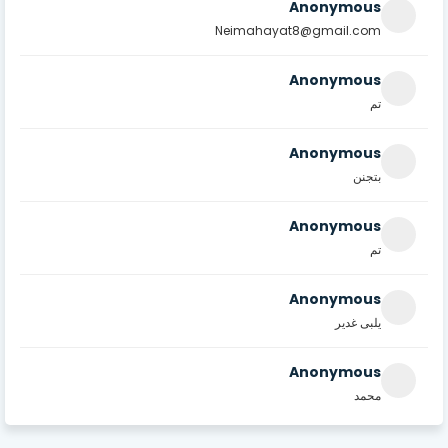
Anonymous
Neimahayat8@gmail.com
Anonymous
تم
Anonymous
بتجنن
Anonymous
تم
Anonymous
يلبى غدير
Anonymous
محمد