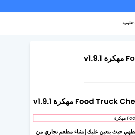
تعليمية
 لموضوعات الطهي حيث يتعين عليك إنشاء مطعم تجاري من