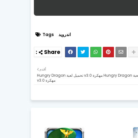
اندرويد
Tags
أقدم
تحميل لعبة Hungry Dragon مهكرة v3.0 تحميل لعبة Hungry Dragon
مهكرة v3.0