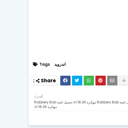
اندرويد
Tags
أقدم
تحميل لعبة Robbery Bob مهكرة v1.18.36 تحميل لعبة Robbery Bob
مهكرة v1.18.36