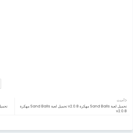
أحدث
تحميل لعبة Sand Balls مهكرة v2.0.8 تحميل لعبة Sand Balls مهكرة
v2.0.8