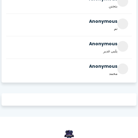
بتجنن
Anonymous
تم
Anonymous
يلبى غدير
Anonymous
محمد