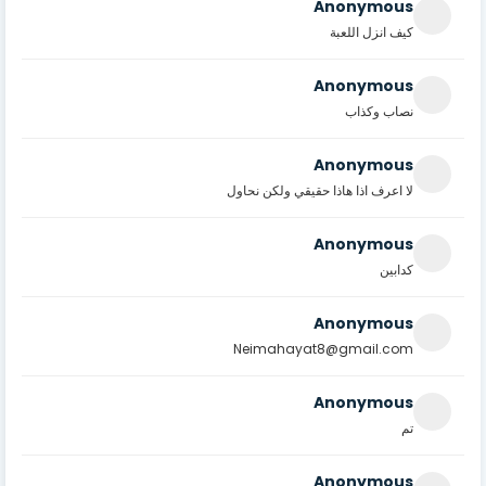
Anonymous
كيف انزل اللعبة
Anonymous
نصاب وكذاب
Anonymous
لا اعرف اذا هاذا حقيقي ولكن نحاول
Anonymous
كدابين
Anonymous
Neimahayat8@gmail.com
Anonymous
تم
Anonymous