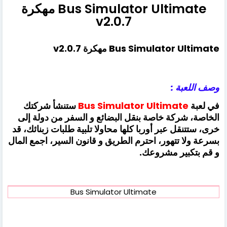
Bus Simulator Ultimate مهكرة
v2.0.7
Bus Simulator Ultimate مهكرة v2.0.7
وصف اللعبة :
في لعبة
Bus Simulator Ultimate
ستنشأ شركتك
الخاصة، شركة خاصة بنقل البضائع و السفر من دولة إلى
خرى، ستتنقل عبر أوربا كلها محاولا تلبية طلبات زبنائك، قد
بسرعة ولا تتهور، احترم الطريق و قانون السير، اجمع المال
و قم بتكبير مشروعك.
Bus Simulator Ultimate