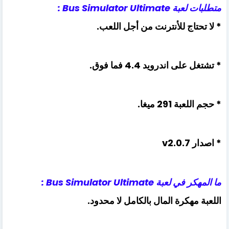
متطلبات لعبة Bus Simulator Ultimate :
* لا تحتاج للأنترنت من أجل اللعب.
* تشتغل على اندرويد 4.4 فما فوق.
* حجم اللعبة 291 ميغا.
* اصدار v2.0.7
ما المهكر في لعبة Bus Simulator Ultimate :
اللعبة مهكرة المال بالكامل لا محدود.