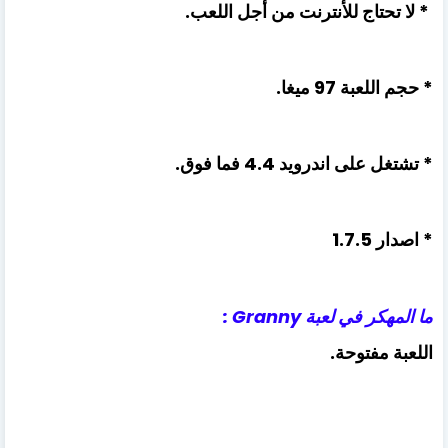
* لا تحتاج للأنترنت من أجل اللعب.
* حجم اللعبة 97 ميغا.
* تشتغل على اندرويد 4.4 فما فوق.
* اصدار 1.7.5
ما المهكر في لعبة Granny :
اللعبة مفتوحة.