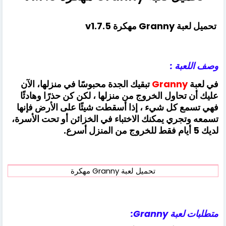
تحميل لعبة Granny مهكرة v1.7.5
وصف اللعبة :
في لعبة
Granny
تبقيك الجدة محبوسًا في منزلها، الآن
عليك أن تحاول الخروج من منزلها ، لكن كن حذرًا وهادئًا
فهي تسمع كل شيء ، إ
ذا أسقطت شيئًا على الأرض فإنها
تسمعه وتجري
يمكنك الاختباء في الخزائن أو تحت الأسرة،
لديك
5 أيام فقط للخروج من المنزل أسرع.
تحميل لعبة Granny مهكرة
متطلبات لعبة Granny: