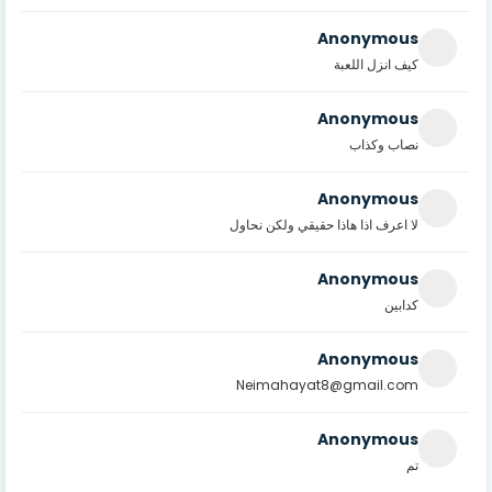
Anonymous
كيف انزل اللعبة
Anonymous
نصاب وكذاب
Anonymous
لا اعرف اذا هاذا حقيقي ولكن نحاول
Anonymous
كدابين
Anonymous
Neimahayat8@gmail.com
Anonymous
تم