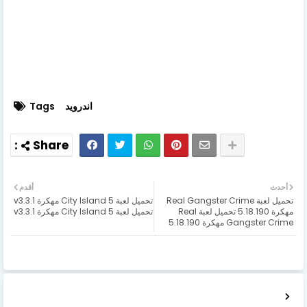
اندرويد
Tags
أحدث
أقدم
تحميل لعبة Real Gangster Crime
تحميل لعبة City Island 5 مهكرة v3.3.1
مهكرة 5.18.190 تحميل لعبة Real
تحميل لعبة City Island 5 مهكرة v3.3.1
Gangster Crime مهكرة 5.18.190