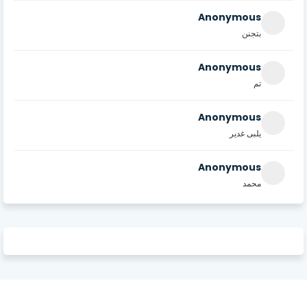
Anonymous
بتجنن
Anonymous
تم
Anonymous
يلبى غدير
Anonymous
محمد