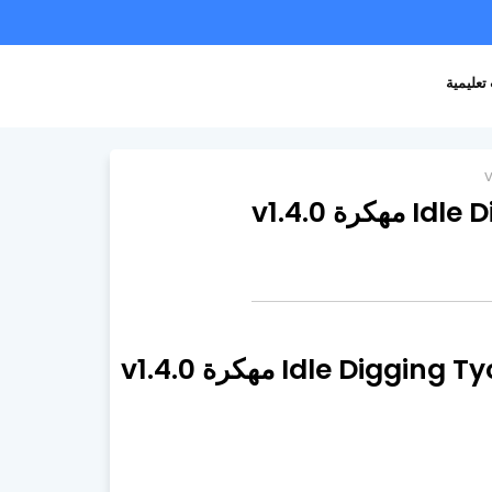
تعليمية