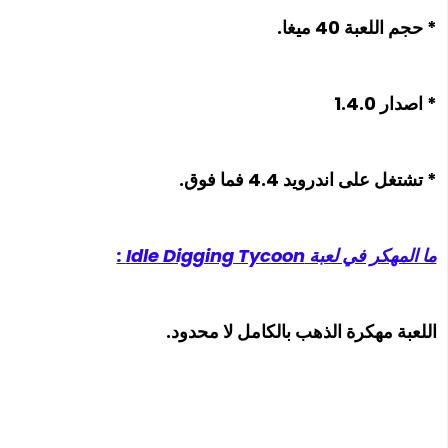
* حجم اللعبة 40 ميغا.
* اصدار 1.4.0
* تشتغل على اندرويد 4.4 فما فوق.
ما المهكر في لعبة Idle Digging Tycoon :
اللعبة مهكرة الذهب بالكامل لا محدود.