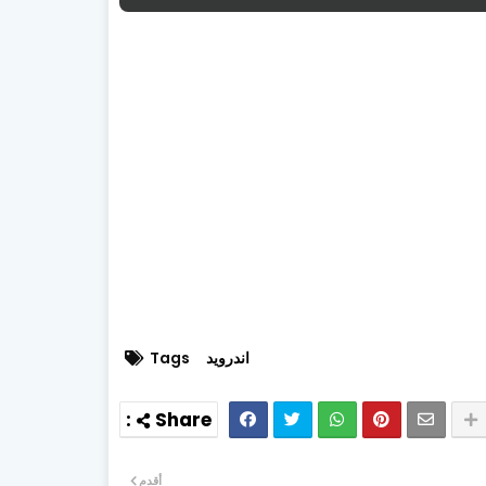
اندرويد
Tags
أقدم