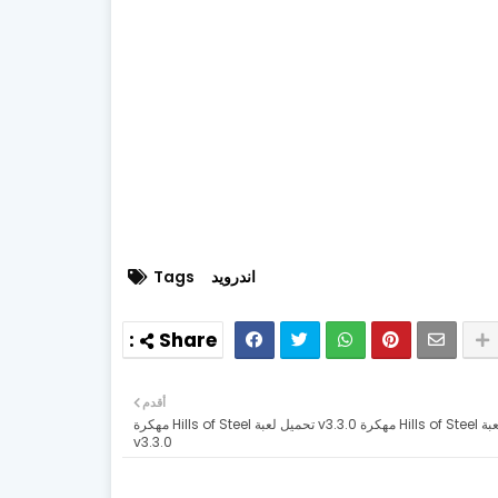
اندرويد
Tags
أقدم
تحميل لعبة Hills of Steel مهكرة v3.3.0 تحميل لعبة Hills of Steel مهكرة
v3.3.0