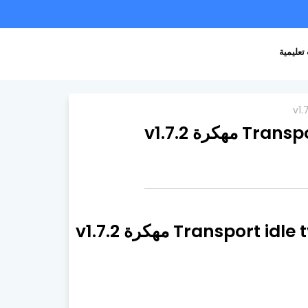
تعليمية