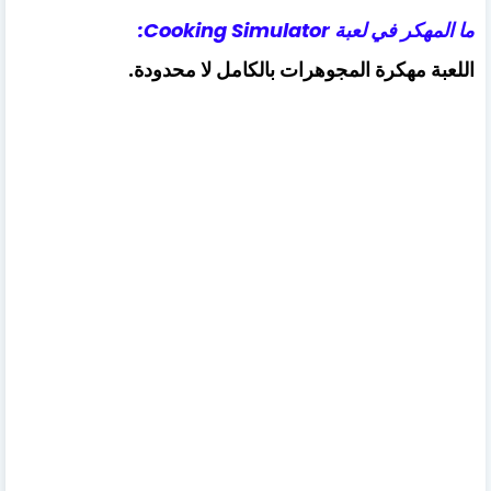
ما المهكر في لعبة Cooking Simulator:
اللعبة مهكرة المجوهرات بالكامل لا محدودة.