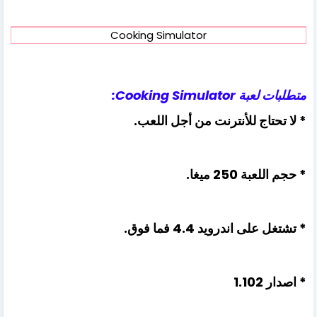
Cooking Simulator
متطلبات لعبة Cooking Simulator:
* لا تحتاج للأنترنت من أجل اللعب.
* حجم اللعبة 250 ميغا.
* تشتغل على اندرويد 4.4 فما فوق.
* اصدار 1.102