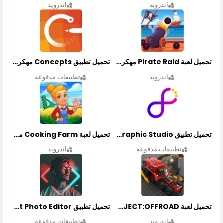
اندرويد
اندرويد
تحميل لعبة Pirate Raid مهكرة أخر إصدار
تحميل تطبيق Concepts مهكر أخر إصدار
اندرويد
تطبيقات مدفوعة
تحميل تطبيق Graphic Studio مهكر أخر إصدار
تحميل لعبة Cooking Farm مهكرة أخر إصدار
تطبيقات مدفوعة
اندرويد
تحميل لعبة PROJECT:OFFROAD مهكرة أخر إصدار
تحميل تطبيق NeonArt Photo Editor مهكر أخر إصدار
اندرويد
تطبيقات مدفوعة