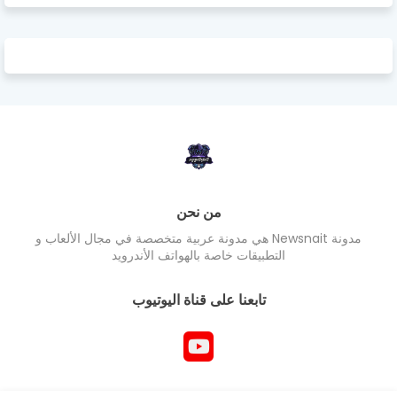
من نحن
مدونة Newsnait هي مدونة عربية متخصصة في مجال الألعاب و
التطبيقات خاصة بالهواتف الأندرويد
تابعنا على قناة اليوتيوب