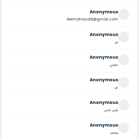
Anonymous
Neimahayat8@gmail.com
Anonymous
تم
Anonymous
بتجنن
Anonymous
تم
Anonymous
يلبى غدير
Anonymous
محمد