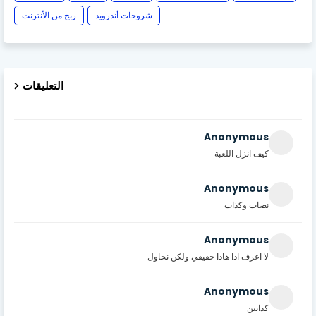
شروحات أندرويد
ربح من الأنترنت
التعليقات
Anonymous
كيف انزل اللعبة
Anonymous
نصاب وكذاب
Anonymous
لا اعرف اذا هاذا حقيقي ولكن نحاول
Anonymous
كدابين