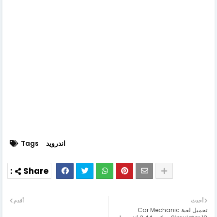
اندرويد
Tags
أحدث
أقدم
تحميل لعبة Car Mechanic