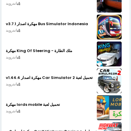
اندرويد
Bus Simulator Indonesia مهكرة اصدار v3.7.1
اندرويد
ملك الطارة - King Of Steering مهكرة
اندرويد
تحميل لعبة Car Simulator 2 مهكرة اصدار v1.44.4
اندرويد
تحميل لعبة lords mobile مهكرة
اندرويد