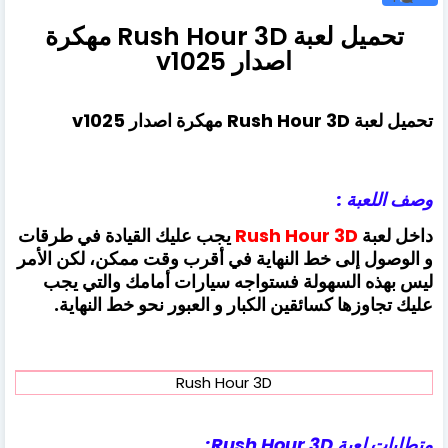
تحميل لعبة Rush Hour 3D مهكرة
اصدار v1025
تحميل لعبة Rush Hour 3D مهكرة اصدار v1025
وصف اللعبة :
داخل لعبة
Rush Hour 3D
يجب عليك القيادة في طرقات
و الوصول إلى خط النهاية في أقرب وقت ممكن، لكن الأمر
ليس بهذه السهولة فستواجه سيارات أمامك والتي يجب
عليك تجاوزها كسائقين الكبار و العبور نحو خط النهاية.
Rush Hour 3D
متطلبات لعبة Rush Hour 3D: