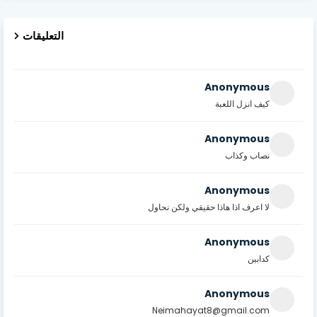
التعليقات
Anonymous
كيف انزل اللعبة
Anonymous
نصاب وكذاب
Anonymous
لا اعرف اذا هاذا حقيقي ولكن نحاول
Anonymous
كدابين
Anonymous
Neimahayat8@gmail.com