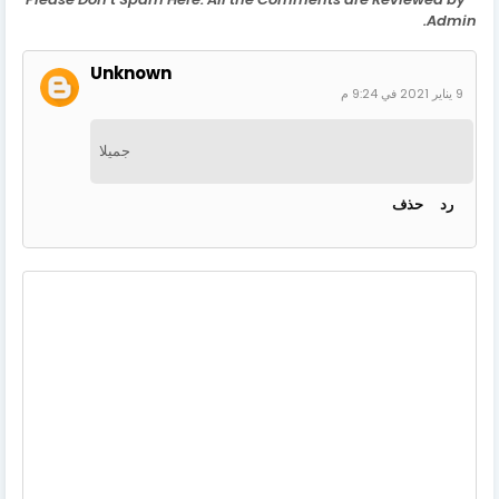
Admin.
Unknown
9 يناير 2021 في 9:24 م
جميلا
رد
حذف