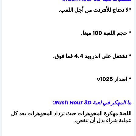
*لا تحتاج للأنترنت من أجل اللعب.
* حجم اللعبة 100 ميغا.
* تشتغل على اندرويد 4.4 فما فوق.
* اصدار v1025
ما المهكر في لعبة Rush Hour 3D:
اللعبة مهكرة المجوهرات حيث تزداد المجوهرات بعد كل
عملية شراء بدل أن تنقص.