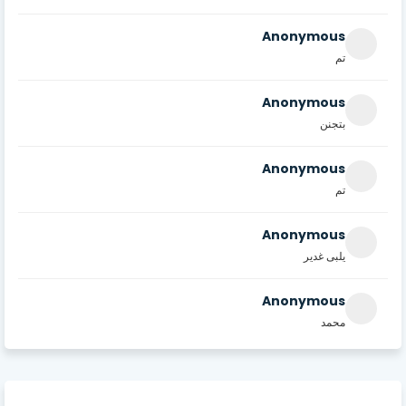
Anonymous
تم
Anonymous
بتجنن
Anonymous
تم
Anonymous
يلبى غدير
Anonymous
محمد