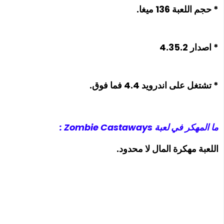
* حجم اللعبة 136 ميغا.
* اصدار 4.35.2
* تشتغل على اندرويد 4.4 فما فوق.
ما المهكر في لعبة Zombie Castaways :
اللعبة مهكرة المال لا محدود.