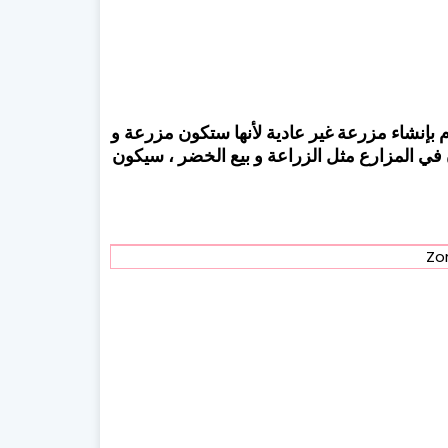
بإنشاء مزرعة غير عادية لأنها ستكون مزرعة و
 في المزارع مثل الزراعة و بيع الخضر ، سيكون
Zo