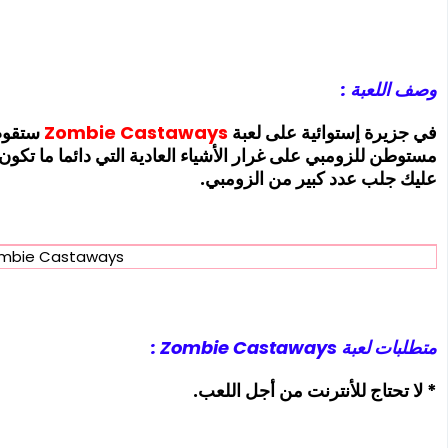
وصف اللعبة :
في جزيرة إستوائية على لعبة
Castaways
Zombie
ستقوم 
مستوطن للزومبي على غرار الأشياء العادية التي دائما ما تكون
عليك جلب عدد كبير من الزومبي.
mbie Castaways
متطلبات لعبة Zombie Castaways :
* لا تحتاج للأنترنت من أجل اللعب.