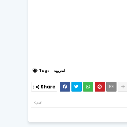
اندرويد
Tags
أقدم