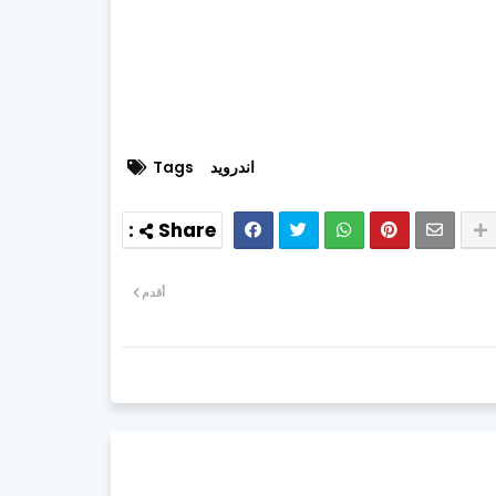
اندرويد
Tags
أقدم