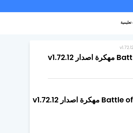
تعليمية