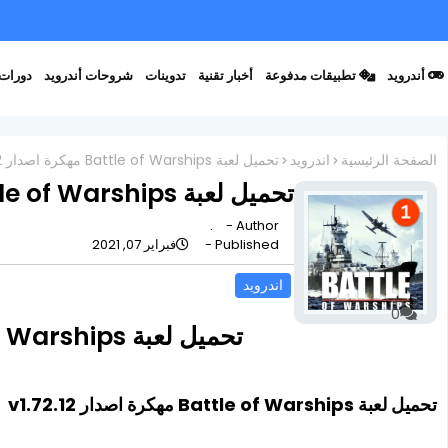
أندرويد
تطبيقات مدفوعة
أخبار تقنية
تدوينات
شروحات أندرويد
دورات 
الصفحة الرئيسية
اندرويد
تحميل لعبة Battle of Warships مهكرة اصدار v1.72.12
تحميل لعبة Battle of Warships مهكرة اصدار v1.72.12
.
Author -
Published -
فبراير 07, 2021
اندرويد
0
تحميل لعبة Battle of Warships مهكرة اصدار v1.72.12
تحميل لعبة Battle of Warships مهكرة اصدار v1.72.12