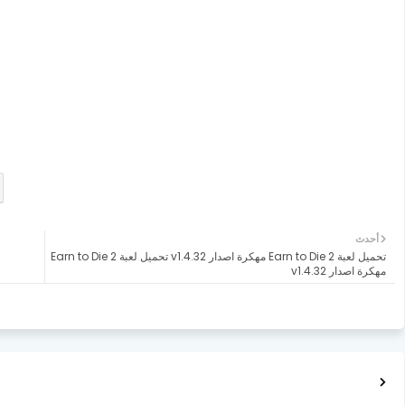
أحدث
تحميل لعبة Earn to Die 2 مهكرة اصدار v1.4.32 تحميل لعبة Earn to Die 2
مهكرة اصدار v1.4.32