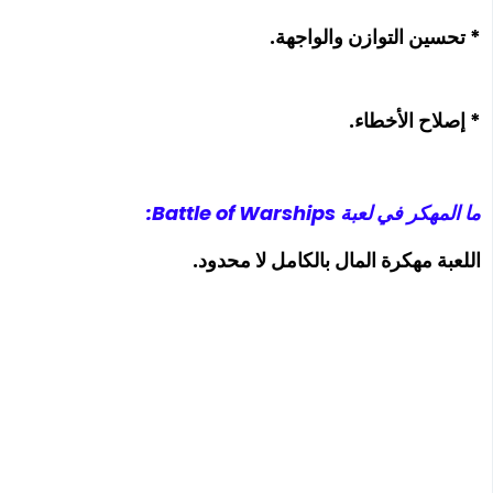
* تحسين التوازن والواجهة.
* إصلاح الأخطاء.
ما المهكر في لعبة Battle of Warships:
اللعبة مهكرة المال بالكامل لا محدود.