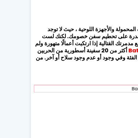
حمولة والأجهزة اللوحية ، حيث لا توجد
 القدرة على تحطيم سفن خصومك. لكنك لست
مدمرتك القتالية إذا ارتكبت أعمالًا متهورة ولم
Bat
أكثر من 20 سفينة أسطورية من الحربين
 الفئة وفي وجود أو عدم وجود سلاح أو آخر. من
Ba