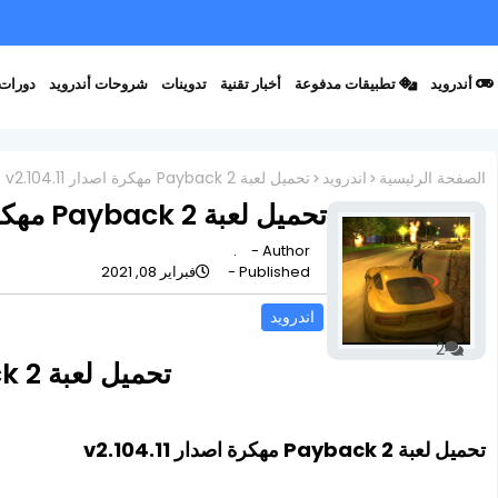
أندرويد
تطبيقات مدفوعة
أخبار تقنية
تدوينات
شروحات أندرويد
دورات 
الصفحة الرئيسية
اندرويد
تحميل لعبة Payback 2 مهكرة اصدار v2.104.11
تحميل لعبة Payback 2 مهكرة اصدار v2.104.11
.
Author -
Published -
فبراير 08, 2021
اندرويد
2
تحميل لعبة Payback 2 مهكرة اصدار v2.104.11
تحميل لعبة Payback 2 مهكرة اصدار v2.104.11