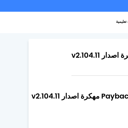
تعليمية