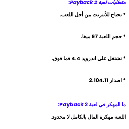
متطلبات لعبة Payback 2:
* تحتاج للأنترنت من أجل اللعب.
* حجم اللعبة 97 ميغا.
* تشتغل على اندرويد 4.4 فما فوق.
* اصدار 2.104.11
ما المهكر في لعبة Payback 2:
اللعبة مهكرة المال بالكامل لا محدود.