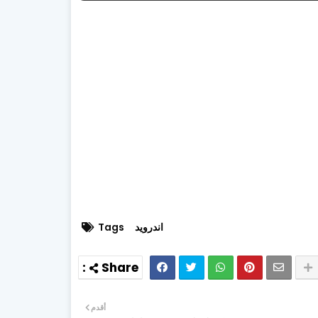
اندرويد
Tags
أقدم