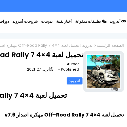
أندرويد
تطبيقات مدفوعة
أخبار تقنية
تدوينات
شروحات أندرويد
دورات 
الصفحة الرئيسية
اندرويد
تحميل لعبة 4×4 Off-Road Rally 7 مهكرة اصدار v7.6
تحميل لعبة 4×4 Off-Road Rally 7 مهكرة اصدار v7.6
.
Author -
Published -
أبريل 27, 2021
اندرويد
0
تحميل لعبة 4×4 Off-Road Rally 7 مهكرة اصدار v7.6
تحميل لعبة 4×4 Off-Road Rally 7 مهكرة اصدار v7.6