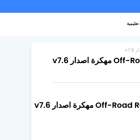
تعليمية