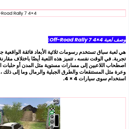
4×4 Off-Road Rally 7
وصف لعبة 4×4 Off-Road Rally 7:
هي لعبة سباق تستخدم رسومات ثلاثية الأبعاد فائقة الواقعية جن
تجربة. في الوقت نفسه ، تتميز هذه اللعبة أيضًا باختلاف مقارنة
اصطحاب اللاعبين إلى مسارات مستوية مثل المدن أو حلبات الس
وعرة مثل المستنقعات والطرق الجبلية والرمال وما إلى ذلك ، وال
استخدام سوى سيارات 4 × 4.