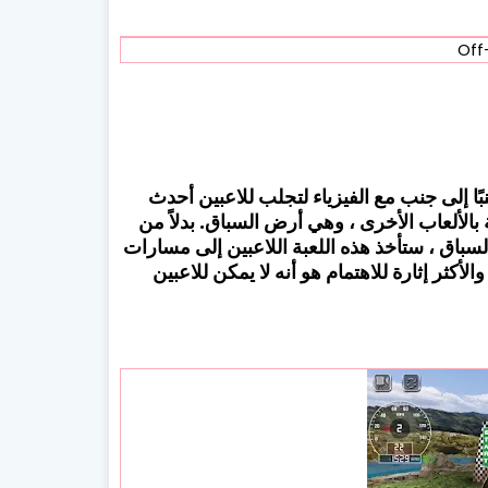
بًا إلى جنب مع الفيزياء لتجلب للاعبين أحدث
 بالألعاب الأخرى ، وهي أرض السباق. بدلاً من
باق ، ستأخذ هذه اللعبة اللاعبين إلى مسارات
أكثر إثارة للاهتمام هو أنه لا يمكن للاعبين