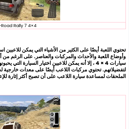
4×4 Off-Road Rally 7
تحتوي اللعبة أيضًا على الكثير من الأشياء التي يمكن للاعبين ا
وأوضاع اللعبة والأحداث والمركبات والعناصر. على الرغم من أ
سيارات 4 × 4 ، إلا أنه يمكن للاعبين اختيار السيارة ال
لتفضيلاتهم. تحتوي مركبات اللاعب أيضًا على معدات خارجية لجع
الملحقات لمساعدة سيارة اللاعب على أن تصبح أكثر إثارة للإ