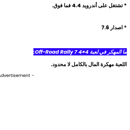
* تشتغل على أندرويد 4.4 فما فوق.
* اصدار 7.6
ما المهكر في لعبة 4×4 Off-Road Rally 7:
اللعبة مهكرة المال بالكامل لا محدود.
- Advertisement -