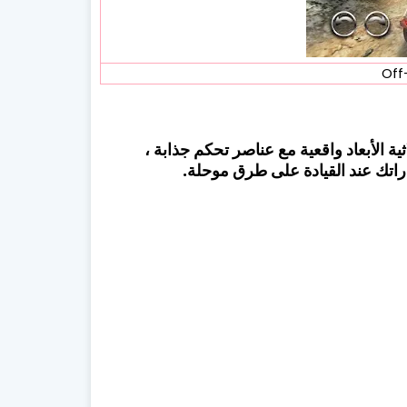
 الأبعاد واقعية مع عناصر تحكم جذابة ،
مهاراتك عند القيادة على طرق موحلة.