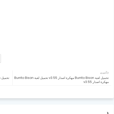
أحدث
تحميل لعبة Burrito Bison مهكرة اصدار v3.55 تحميل لعبة Burrito Bison
مهكرة اصدار v3.55