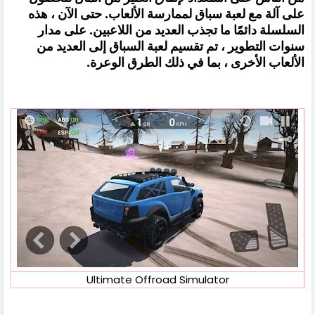
على آلة مع لعبة سباق لممارسة الألعاب. حتى الآن ، هذه
السلسلة دائمًا ما تجذب العديد من اللاعبين. على مدار
سنوات التطوير ، تم تقسيم لعبة السباق إلى العديد من
الألعاب الأخرى ، بما في ذلك الطرق الوعرة.
Ultimate Offroad Simulator