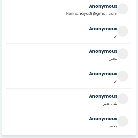
Anonymous
Neimahayat8@gmail.com
Anonymous
تم
Anonymous
بتجنن
Anonymous
تم
Anonymous
يلبى غدير
Anonymous
محمد