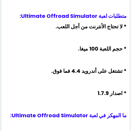
متطلبات لعبة Ultimate Offroad Simulator:
* لا تحتاج الأنترنت من أجل اللعب.
* حجم اللعبة 100 ميغا.
* تشتغل على أندرويد 4.4 فما فوق.
* اصدار 1.7.9
ما المهكر في لعبة Ultimate Offroad Simulator: