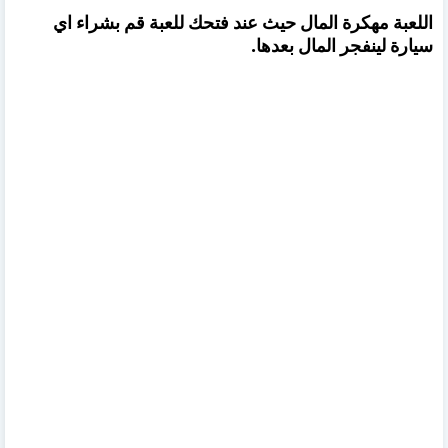
اللعبة مهكرة المال حيث عند فتحك للعبة قم بشراء اي
سيارة لينفجر المال بعدها.