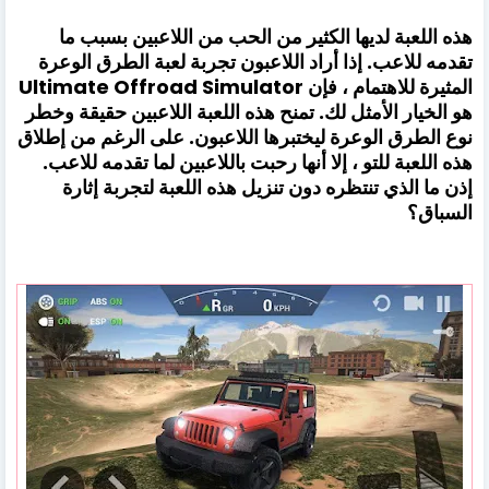
هذه اللعبة لديها الكثير من الحب من اللاعبين بسبب ما
تقدمه للاعب. إذا أراد اللاعبون تجربة لعبة الطرق الوعرة
المثيرة للاهتمام ، فإن Ultimate Offroad Simulator
هو الخيار الأمثل لك. تمنح هذه اللعبة اللاعبين حقيقة وخطر
نوع الطرق الوعرة ليختبرها اللاعبون. على الرغم من إطلاق
هذه اللعبة للتو ، إلا أنها رحبت باللاعبين لما تقدمه للاعب.
إذن ما الذي تنتظره دون تنزيل هذه اللعبة لتجربة إثارة
السباق؟