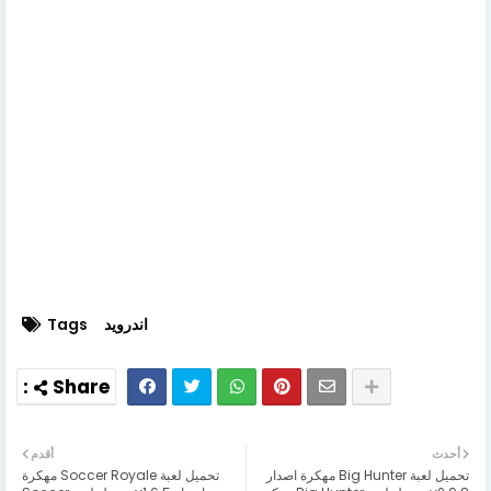
اندرويد
Tags
أحدث
أقدم
تحميل لعبة Big Hunter مهكرة اصدار
تحميل لعبة Soccer Royale مهكرة