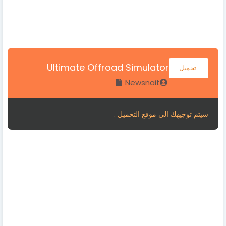
Ultimate Offroad Simulator
تحميل
Newsnait
سيتم توجيهك الى موقع التحميل .