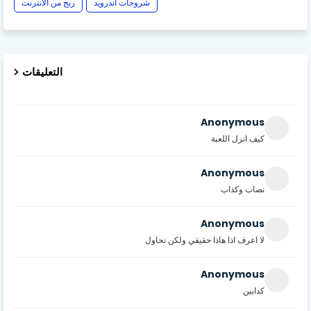
شروحات أندرويد
ربح من الأنترنت
التعليقات
Anonymous
كيف انزل اللعبة
Anonymous
نصاب وكذاب
Anonymous
لا اعرف اذا هاذا حقيقي ولكن نحاول
Anonymous
كدابين