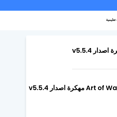
تعليمية