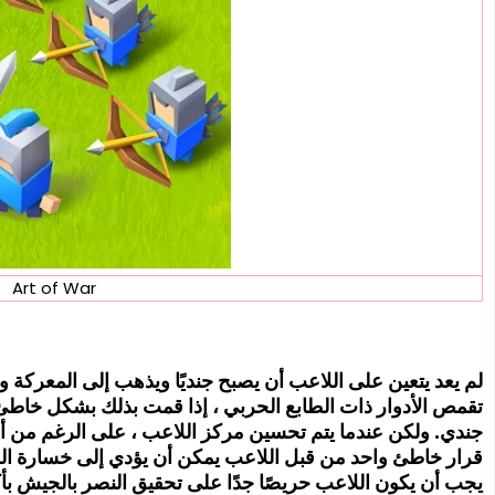
Art of War
لم يعد يتعين على اللاعب أن يصبح جنديًا ويذهب إلى المعركة 
تقمص الأدوار ذات الطابع الحربي ، إذا قمت بذلك بشكل خاطئ ،
جندي. ولكن عندما يتم تحسين مركز اللاعب ، على الرغم من أن
قرار خاطئ واحد من قبل اللاعب يمكن أن يؤدي إلى خسارة ا
يجب أن يكون اللاعب حريصًا جدًا على تحقيق النصر بالجيش 