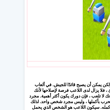
ولكن يمكن أن يصبح قائدًا للجيش. في ألعاب
 فلا يزال لدى اللاعب فرصة لإصلاحها لأنك
ك لا تلعب ، فإن دورك يكون أكثر أهمية. مجرد
لحرب بأكملها ، وليس مجرد شخص واحد. لذلك
بأكمله. سيكون اللاعب هو الشخص الذي يحمل