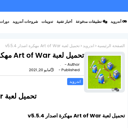
أندرويد
تطبيقات مدفوعة
أخبار تقنية
تدوينات
شروحات أندرويد
دورات 
الصفحة الرئيسية
اندرويد
تحميل لعبة Art of War مهكرة اصدار v5.5.4
تحميل لعبة Art of War مهكرة اصدار v5.5.4
.
Author -
Published -
مايو 20, 2021
اندرويد
0
تحميل لعبة Art of War مهكرة اصدار v5.5.4
تحميل لعبة Art of War مهكرة اصدار v5.5.4