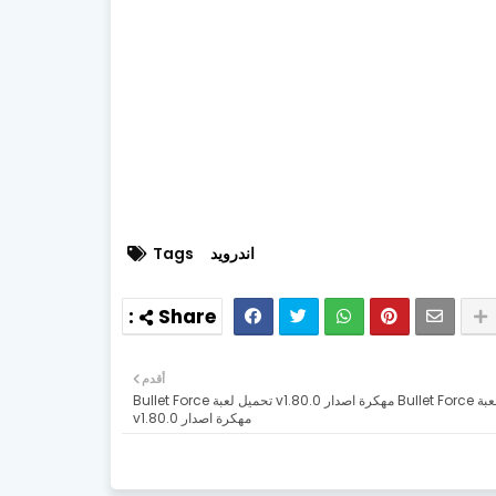
اندرويد
Tags
أقدم
تحميل لعبة Bullet Force مهكرة اصدار v1.80.0 تحميل لعبة Bullet Force
مهكرة اصدار v1.80.0