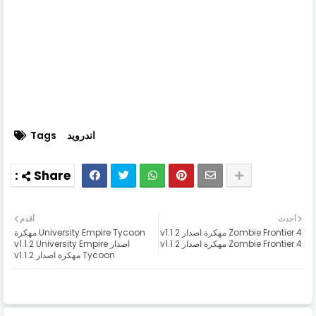
اندرويد
Tags
أحدث
أقدم
Zombie Frontier 4 مهكرة اصدار v1.1.2
University Empire Tycoon مهكرة
Zombie Frontier 4 مهكرة اصدار v1.1.2
اصدار v1.1.2 University Empire
Tycoon مهكرة اصدار v1.1.2