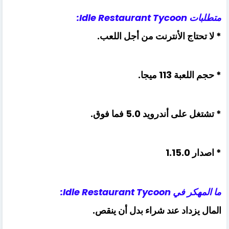
متطلبات Idle Restaurant Tycoon:
* لا تحتاج الأنترنت من أجل اللعب.
* حجم اللعبة 113 ميجا.
* تشتغل على أندرويد 5.0 فما فوق.
* اصدار 1.15.0
ما المهكر في Idle Restaurant Tycoon:
المال يزداد عند شراء بدل أن ينقص.