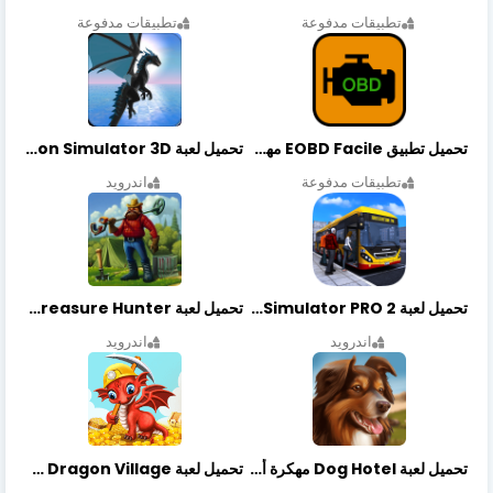
تطبيقات مدفوعة
تطبيقات مدفوعة
تحميل تطبيق EOBD Facile مهكر أخر إصدار
تحميل لعبة Dragon Simulator 3D مهكرة أخر إصدار
تطبيقات مدفوعة
اندرويد
تحميل لعبة Bus Simulator PRO 2 مهكرة أخر إصدار
تحميل لعبة Treasure Hunter مهكرة أخر إصدار
اندرويد
اندرويد
تحميل لعبة Dog Hotel مهكرة أخر إصدار
تحميل لعبة Dragon Village مهكرة أخر إصدار