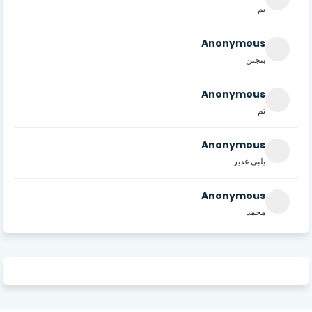
تم
Anonymous
بتجنن
Anonymous
تم
Anonymous
يلبى غدير
Anonymous
محمد