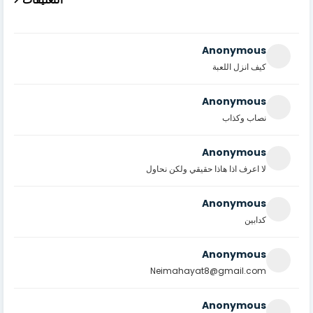
Anonymous
كيف انزل اللعبة
Anonymous
نصاب وكذاب
Anonymous
لا اعرف اذا هاذا حقيقي ولكن نحاول
Anonymous
كدابين
Anonymous
Neimahayat8@gmail.com
Anonymous