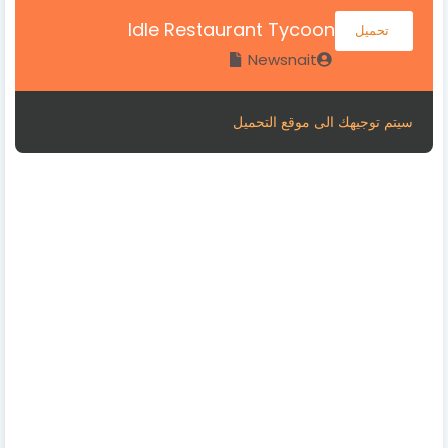
Idle Restaurant Tycoon
تحميل
Newsnait
سيتم توجيهك الى موقع التحميل