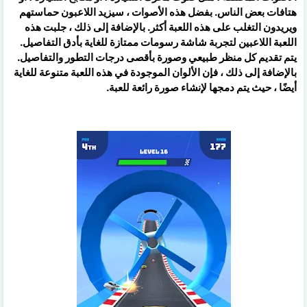
هتافات بعض الناس. بفضل هذه الأصوات ، سيزيد اللاعبون حماستهم
ويريدون التغلب على هذه اللعبة أكثر. بالإضافة إلى ذلك ، جلبت هذه
اللعبة اللاعبين لتجربة شاشة رسومات ممتازة للغاية بأدق التفاصيل.
يتم تقديم كل منظر طبيعي وصورة بأقصى درجات التطور والتفاصيل.
بالإضافة إلى ذلك ، فإن الألوان الموجودة في هذه اللعبة متنوعة للغاية
أيضًا ، حيث يتم دمجها لإنشاء صورة رائعة للعبة.