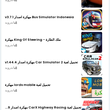
Bus Simulator Indonesia مهكرة اصدار v3.7.1
اندرويد
ملك الطارة - King Of Steering مهكرة
اندرويد
تحميل لعبة Car Simulator 2 مهكرة اصدار v1.44.4
اندرويد
تحميل لعبة lords mobile مهكرة
اندرويد
تحميل لعبة CarX Highway Racing مهكرة اصدار v1.74.9