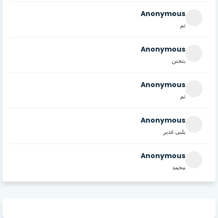
Anonymous
تم
Anonymous
بتجنن
Anonymous
تم
Anonymous
يلبى غدير
Anonymous
محمد