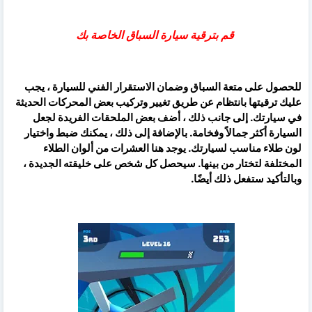
قم بترقية سيارة السباق الخاصة بك
للحصول على متعة السباق وضمان الاستقرار الفني للسيارة ، يجب
عليك ترقيتها بانتظام عن طريق تغيير وتركيب بعض المحركات الحديثة
في سيارتك. إلى جانب ذلك ، أضف بعض الملحقات الفريدة لجعل
السيارة أكثر جمالاً وفخامة. بالإضافة إلى ذلك ، يمكنك ضبط واختيار
لون طلاء مناسب لسيارتك. يوجد هنا العشرات من ألوان الطلاء
المختلفة لتختار من بينها. سيحصل كل شخص على خليقته الجديدة ،
وبالتأكيد ستفعل ذلك أيضًا.