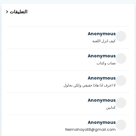
التعليقات
Anonymous
كيف انزل اللعبة
Anonymous
نصاب وكذاب
Anonymous
لا اعرف اذا هاذا حقيقي ولكن نحاول
Anonymous
كدابين
Anonymous
Neimahayat8@gmail.com