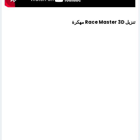
تنزيل Race Master 3D مهكرة