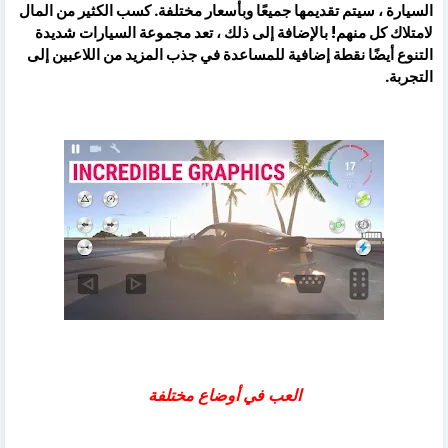
السيارة ، سيتم تقديمها جميعًا وبأسعار مختلفة. كسب الكثير من المال
لامتلاك كل منهم! بالإضافة إلى ذلك ، تعد مجموعة السيارات شديدة
التنوع أيضًا نقطة إضافية للمساعدة في جذب المزيد من اللاعبين إلى
التجربة.
العب في أوضاع مختلفة