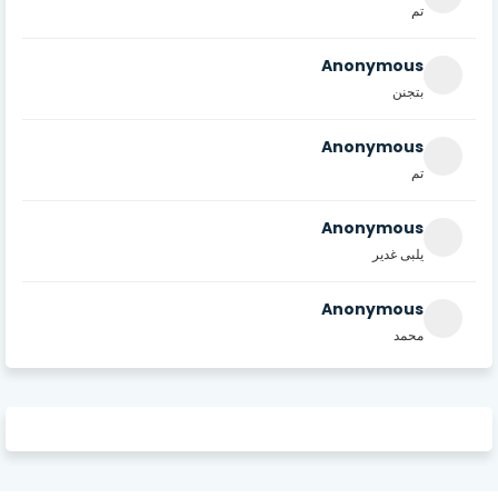
تم
Anonymous
بتجنن
Anonymous
تم
Anonymous
يلبى غدير
Anonymous
محمد