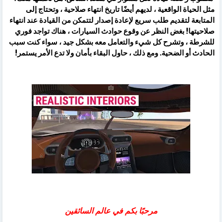
مثل الحياة الواقعية ، لديهم أيضًا تاريخ انتهاء صلاحية ، وتحتاج إلى
المتابعة لتقديم طلب سريع لإعادة إصدار لتتمكن من القيادة عند انتهاء
صلاحيتها! بغض النظر عن وقوع حوادث السيارات ، هناك تواجد فوري
للشرطة ، وتشرح كل شيء والتعامل معه بشكل جيد ، سواء كنت سبب
الحادث أو الضحية. ومع ذلك ، حاول البقاء بأمان ولا تدع الأمر يستمر!
مرحبًا بكم في عالم السائقين