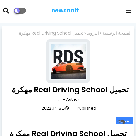
newsnait
الصفحة الرئيسية
اندرويد
تحميل Real Driving School مهكرة
تحميل Real Driving School مهكرة
.
Author -
Published -
يناير 14, 2022
اندرويد
0
تحميل Real Driving School مهكرة