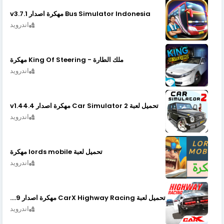
Bus Simulator Indonesia مهكرة اصدار v3.7.1
اندرويد
ملك الطارة - King Of Steering مهكرة
اندرويد
تحميل لعبة Car Simulator 2 مهكرة اصدار v1.44.4
اندرويد
تحميل لعبة lords mobile مهكرة
اندرويد
تحميل لعبة CarX Highway Racing مهكرة اصدار v1.74.9
اندرويد