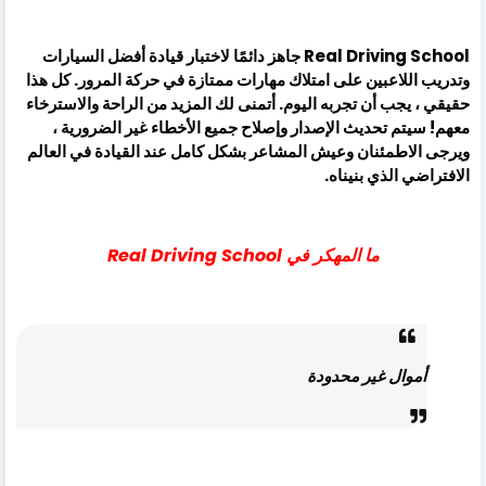
Real Driving School جاهز دائمًا لاختبار قيادة أفضل السيارات
وتدريب اللاعبين على امتلاك مهارات ممتازة في حركة المرور. كل هذا
حقيقي ، يجب أن تجربه اليوم. أتمنى لك المزيد من الراحة والاسترخاء
معهم! سيتم تحديث الإصدار وإصلاح جميع الأخطاء غير الضرورية ،
ويرجى الاطمئنان وعيش المشاعر بشكل كامل عند القيادة في العالم
الافتراضي الذي بنيناه.
ما المهكر في Real Driving School
أموال غير محدودة