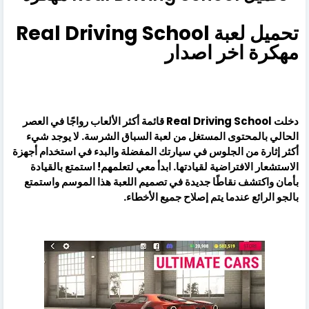
تحميل لعبة Real Driving School
مهكرة اخر اصدار
دخلت Real Driving School قائمة أكثر الألعاب رواجًا في العصر
الحالي بالمحتوى المستغل من لعبة السباق الشرسة. لا يوجد شيء
أكثر إثارة من الجلوس في سيارتك المفضلة والبدء في استخدام أجهزة
الاستشعار الافتراضية لقيادتها. ابدأ معي لتعلمهم! استمتع بالقيادة
بأمان واكتشف نقاطًا جديدة في تصميم اللعبة هذا الموسم واستمتع
بالجو الرائع عندما يتم إصلاح جميع الأخطاء.