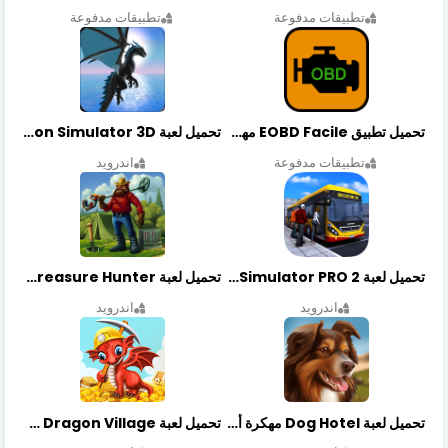
تطبيقات مدفوعة
تطبيقات مدفوعة
تحميل تطبيق EOBD Facile مهكر أخر إصدار
تحميل لعبة Dragon Simulator 3D مهكرة أخر إصدار
تطبيقات مدفوعة
اندرويد
تحميل لعبة Bus Simulator PRO 2 مهكرة أخر إصدار
تحميل لعبة Treasure Hunter مهكرة أخر إصدار
اندرويد
اندرويد
تحميل لعبة Dog Hotel مهكرة أخر إصدار
تحميل لعبة Dragon Village مهكرة أخر إصدار