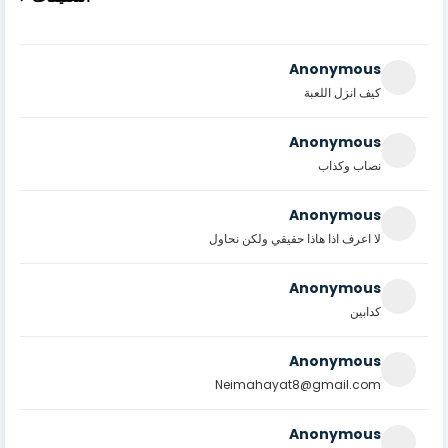
Anonymous
كيف انزل اللعبة
Anonymous
نصاب وكذاب
Anonymous
لا اعرف اذا هاذا حقيقي ولكن نحاول
Anonymous
كدابين
Anonymous
Neimahayat8@gmail.com
Anonymous