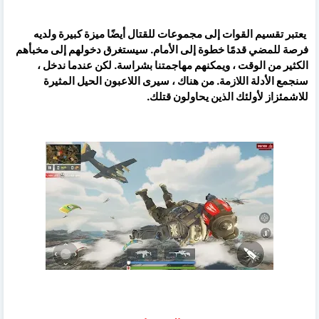
يعتبر تقسيم القوات إلى مجموعات للقتال أيضًا ميزة كبيرة ولديه
فرصة للمضي قدمًا خطوة إلى الأمام. سيستغرق دخولهم إلى مخبأهم
الكثير من الوقت ، ويمكنهم مهاجمتنا بشراسة. لكن عندما ندخل ،
سنجمع الأدلة اللازمة. من هناك ، سيرى اللاعبون الحيل المثيرة
للاشمئزاز لأولئك الذين يحاولون قتلك.