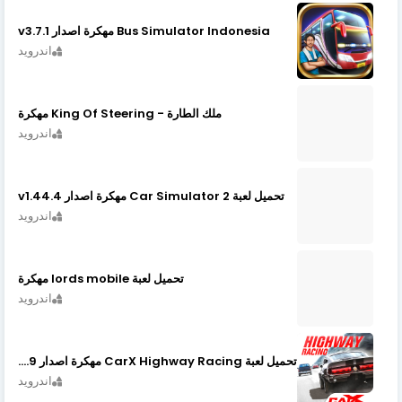
Bus Simulator Indonesia مهكرة اصدار v3.7.1
اندرويد
ملك الطارة - King Of Steering مهكرة
اندرويد
تحميل لعبة Car Simulator 2 مهكرة اصدار v1.44.4
اندرويد
تحميل لعبة lords mobile مهكرة
اندرويد
تحميل لعبة CarX Highway Racing مهكرة اصدار v1.74.9
اندرويد