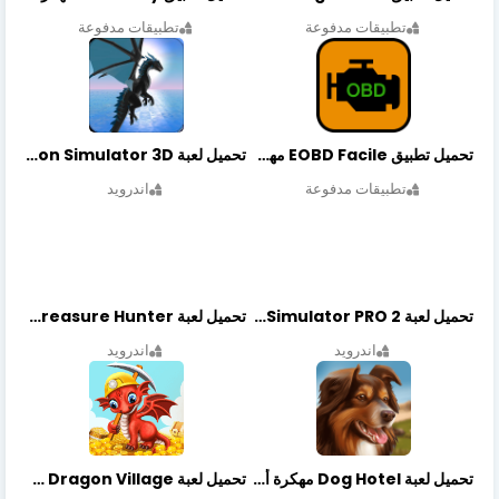
تطبيقات مدفوعة
تطبيقات مدفوعة
تحميل تطبيق EOBD Facile مهكر أخر إصدار
تحميل لعبة Dragon Simulator 3D مهكرة أخر إصدار
تطبيقات مدفوعة
اندرويد
تحميل لعبة Bus Simulator PRO 2 مهكرة أخر إصدار
تحميل لعبة Treasure Hunter مهكرة أخر إصدار
اندرويد
اندرويد
تحميل لعبة Dog Hotel مهكرة أخر إصدار
تحميل لعبة Dragon Village مهكرة أخر إصدار