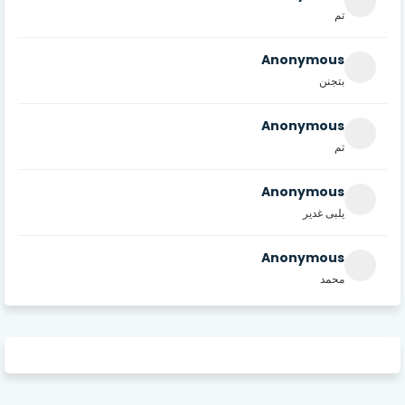
تم
Anonymous
بتجنن
Anonymous
تم
Anonymous
يلبى غدير
Anonymous
محمد