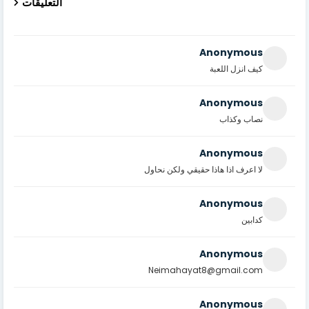
التعليقات
Anonymous
كيف انزل اللعبة
Anonymous
نصاب وكذاب
Anonymous
لا اعرف اذا هاذا حقيقي ولكن نحاول
Anonymous
كدابين
Anonymous
Neimahayat8@gmail.com
Anonymous