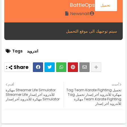
BattleOps
تحميل
Newsnait
سيتم توجيهك الى موقع التحميل
اندرويد
Tags
أحدث
أقدم
تحميل Tag Team Karate Fighting
Streamer Life Simulator مهكرة
مهكرة للأندرويد أخر إصدار تحميل Tag
للأندرويد أخر إصدار Streamer Life
Team Karate Fighting مهكرة
Simulator مهكرة للأندرويد أخر إصدار
للأندرويد أخر إصدار