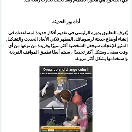
أداة بوز الحديثة
يُعرف التطبيق بدوره الرئيسي في تقديم أفكار جديدة لمساعدتك في
إنشاء أوضاع حديثة لرسوماتك. المظهر ثلاثي الأبعاد الحديث والتشكيل
المثير للإعجاب سيجعل الشخصية أكثر تميزًا وفريدة من نوعها من أي
وقت مضى. وبشكل أكثر تحديدًا ، سيتم أيضًا تطبيق المواقف الفردية
واستخدامها بشكل أكثر مرونة.