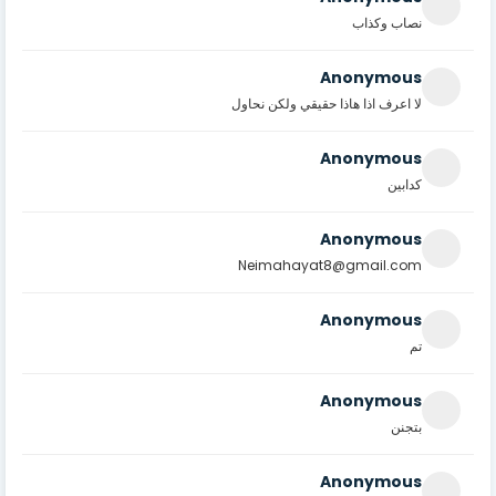
نصاب وكذاب
Anonymous
لا اعرف اذا هاذا حقيقي ولكن نحاول
Anonymous
كدابين
Anonymous
Neimahayat8@gmail.com
Anonymous
تم
Anonymous
بتجنن
Anonymous