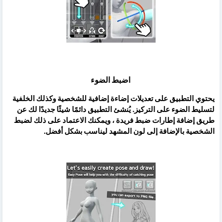
اضبط الضوء
يحتوي التطبيق على تعديلات إضاءة إضافية للشخصية وكذلك الخلفية
لتسليط الضوء على التركيز. يُنشئ التطبيق دائمًا شيئًا جديدًا لك عن
طريق إضافة إطارات ضبط فريدة ، ويمكنك الاعتماد على ذلك لضبط
الشخصية بالإضافة إلى لون المشهد ليناسب بشكل أفضل.