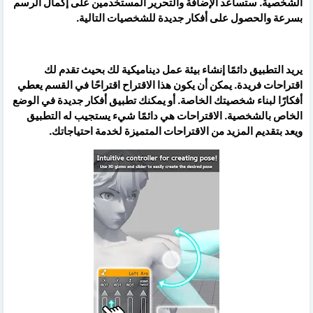
الشخصية. ستساعد الإضافة والتحرير المستخدمين على إكمال الرسم
بسرعة والحصول على أفكار جديدة للشخصيات التالية.
يريد التطبيق دائمًا إنشاء بيئة عمل ديناميكية لك بحيث تقدم لك
اقتراحات فريدة. يمكن أن يكون هذا الاقتراح اقتراحًا في القسم يعطي
أفكارًا لبناء شخصيتك الخاصة. أو يمكنك تطبيق أفكار جديدة في الوضع
الخاص بالشخصية. الاقتراحات هي دائمًا شيء يستجيب له التطبيق
ويعد بتقديم المزيد من الاقتراحات المتميزة لخدمة احتياجاتك.