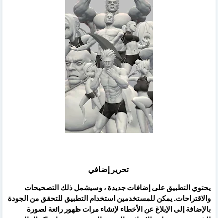
تحرير إضافي
يحتوي التطبيق على إضافات جديدة ، وسيشمل ذلك التصحيحات
والاقتراحات. يمكن للمستخدمين استخدام التطبيق للتحقق من الجودة
بالإضافة إلى الإبلاغ عن الأخطاء لإنشاء مرات ظهور رائعة لصورة