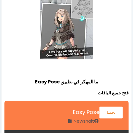
ما المهكر في تطبيق Easy Pose
فتح جميع الباقات
Easy Pose
تحميل
Newsnait