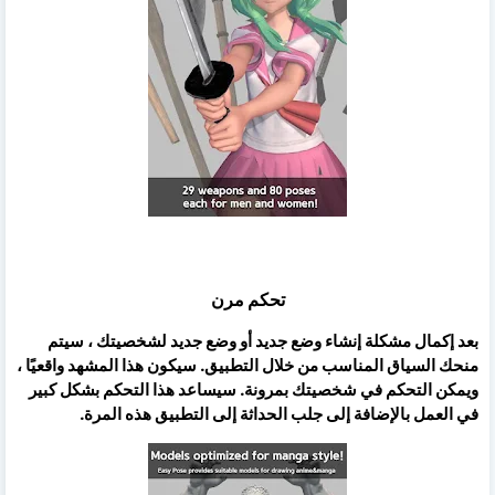
تحكم مرن
بعد إكمال مشكلة إنشاء وضع جديد أو وضع جديد لشخصيتك ، سيتم
منحك السياق المناسب من خلال التطبيق. سيكون هذا المشهد واقعيًا ،
ويمكن التحكم في شخصيتك بمرونة. سيساعد هذا التحكم بشكل كبير
في العمل بالإضافة إلى جلب الحداثة إلى التطبيق هذه المرة.