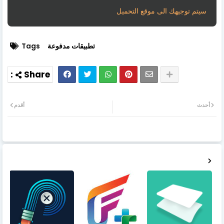
سيتم توجيهك الى موقع التحميل
تطبيقات مدفوعة
Tags
أحدث
أقدم