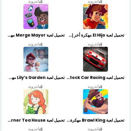
اندرويد
اندرويد
تحميل لعبة El Hijo مهكرة أخر إصدار
تحميل لعبة Merge Mayor مهكرة أخر إصدار
اندرويد
اندرويد
تحميل لعبه Stock Car Racing مهكرة أخر إصدار
تحميل لعبة Lily’s Garden مهكرة أخر إصدار
اندرويد
اندرويد
تحميل لعبة Brawl King مهكرة أخر إصدار
تحميل لعبة Little Corner Tea House مهكرة أخر إصدار
اندرويد
اندرويد