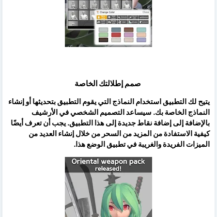
صمم إطلالتك الخاصة
يتيح لك التطبيق استخدام النماذج التي يقوم التطبيق بتحديثها أو إنشاء
النماذج الخاصة بك. سيساعد التصميم الشخصي في الأرشيف
بالإضافة إلى إضافة نقاط جديدة إلى هذا التطبيق. يجب أن تعرف أيضًا
كيفية الاستفادة من المزيد من السحر من خلال إنشاء العديد من
الميزات الفريدة والغريبة في تطبيق الوضع هذا.