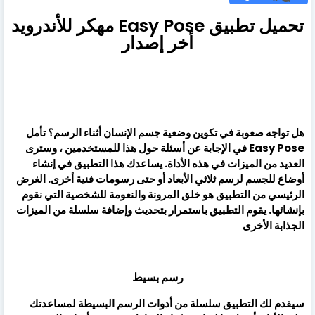
تحميل تطبيق Easy Pose مهكر للأندرويد
أخر إصدار
هل تواجه صعوبة في تكوين وضعية جسم الإنسان أثناء الرسم؟ تأمل
Easy Pose في الإجابة عن أسئلة حول هذا للمستخدمين ، وسترى
العديد من الميزات في هذه الأداة. يساعدك هذا التطبيق في إنشاء
أوضاع للجسم لرسم ثلاثي الأبعاد أو حتى رسومات فنية أخرى. الغرض
الرئيسي من التطبيق هو خلق المرونة والنعومة للشخصية التي نقوم
بإنشائها. يقوم التطبيق باستمرار بتحديث وإضافة سلسلة من الميزات
الجذابة الأخرى
رسم بسيط
سيقدم لك التطبيق سلسلة من أدوات الرسم البسيطة لمساعدتك