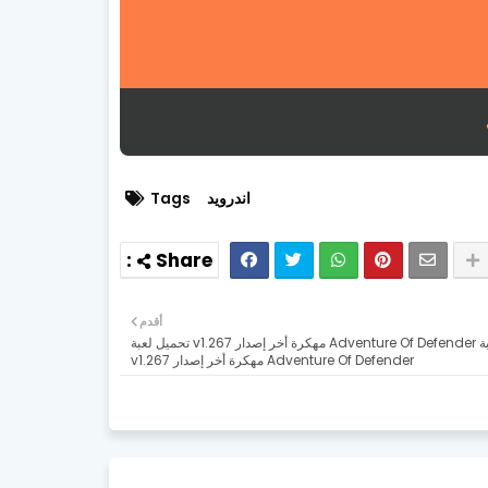
اندرويد
Tags
أقدم
تحميل لعبة Adventure Of Defender مهكرة أخر إصدار v1.267 تحميل لعبة
Adventure Of Defender مهكرة أخر إصدار v1.267