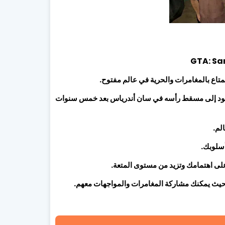
 يعود إلى مسقط رأسه في سان أندرياس بعد خمس سنوات
لم.
سلوبك.
على اهتمامك وتزيد من مستوى المتعة.
، حيث يمكنك مشاركة المغامرات والمواجهات معهم.