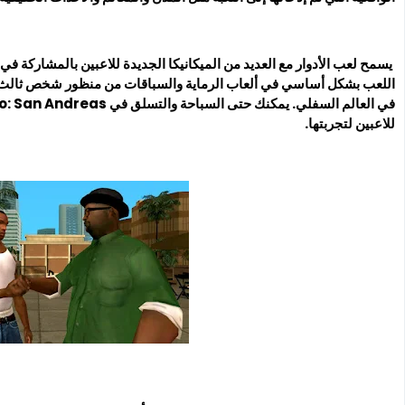
يسمح لعب الأدوار مع العديد من الميكانيكا الجديدة للاعبين بالمشاركة في
اللعب بشكل أساسي في ألعاب الرماية والسباقات من منظور شخص ثالث ،
للاعبين لتجربتها.