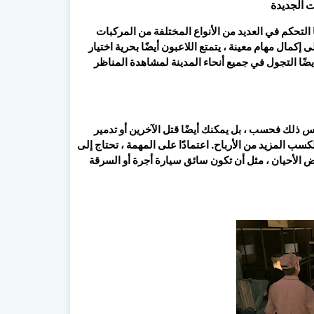
 الجديدة
التحكم في العديد من الأنواع المختلفة من المركبات
 إكمال مهام معينة ، يتمتع اللاعبون أيضًا بحرية اختيار
يضًا التجول في جميع أنحاء المدينة لمشاهدة المناظر
 ذلك فحسب ، بل يمكنك أيضًا قتل الآخرين أو تدمير
ب المزيد من الأرباح. اعتمادًا على المهمة ، تحتاج إلى
ض الأحيان ، مثل أن تكون سائق سيارة أجرة أو السرقة