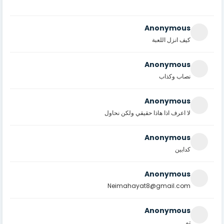
Anonymous
كيف انزل اللعبة
Anonymous
نصاب وكذاب
Anonymous
لا اعرف اذا هاذا حقيقي ولكن نحاول
Anonymous
كدابين
Anonymous
Neimahayat8@gmail.com
Anonymous
تم