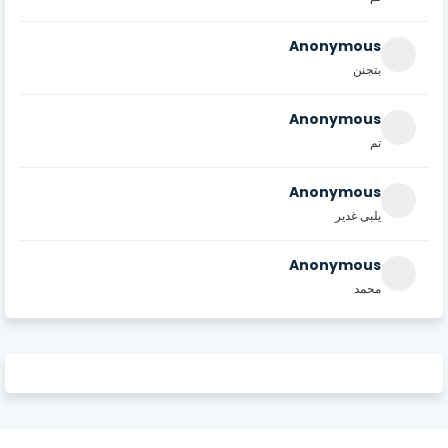
Anonymous
بتجنن
Anonymous
تم
Anonymous
يلبى غدير
Anonymous
محمد