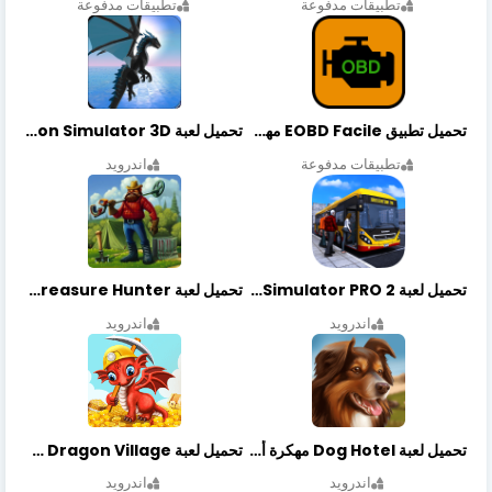
تطبيقات مدفوعة
تطبيقات مدفوعة
تحميل تطبيق EOBD Facile مهكر أخر إصدار
تحميل لعبة Dragon Simulator 3D مهكرة أخر إصدار
تطبيقات مدفوعة
اندرويد
تحميل لعبة Bus Simulator PRO 2 مهكرة أخر إصدار
تحميل لعبة Treasure Hunter مهكرة أخر إصدار
اندرويد
اندرويد
تحميل لعبة Dog Hotel مهكرة أخر إصدار
تحميل لعبة Dragon Village مهكرة أخر إصدار
اندرويد
اندرويد