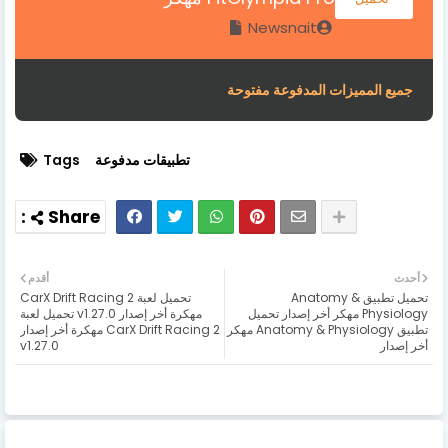
Newsnait
جميع المميزات المدفوعة مفتوحة
تطبيقات مدفوعة
Tags
أحدث
أقدم
تحميل تطبيق Anatomy &
تحميل لعبة CarX Drift Racing 2
Physiology مهكر أخر إصدار تحميل
مهكرة أخر إصدار v1.27.0 تحميل لعبة
تطبيق Anatomy & Physiology مهكر
CarX Drift Racing 2 مهكرة أخر إصدار
أخر إصدار
v1.27.0