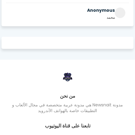
Anonymous
محمد
من نحن
مدونة Newsnait هي مدونة عربية متخصصة في مجال الألعاب و
التطبيقات خاصة بالهواتف الأندرويد
تابعنا على قناة اليوتيوب