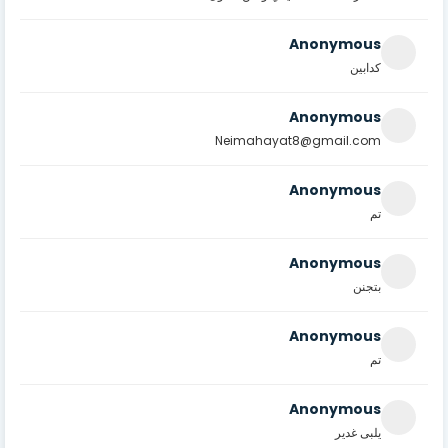
Anonymous
كدابين
Anonymous
Neimahayat8@gmail.com
Anonymous
تم
Anonymous
بتجنن
Anonymous
تم
Anonymous
يلبى غدير