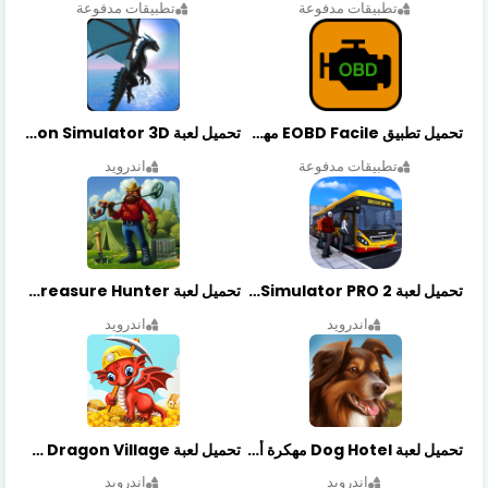
تطبيقات مدفوعة
تطبيقات مدفوعة
تحميل تطبيق EOBD Facile مهكر أخر إصدار
تحميل لعبة Dragon Simulator 3D مهكرة أخر إصدار
تطبيقات مدفوعة
اندرويد
تحميل لعبة Bus Simulator PRO 2 مهكرة أخر إصدار
تحميل لعبة Treasure Hunter مهكرة أخر إصدار
اندرويد
اندرويد
تحميل لعبة Dog Hotel مهكرة أخر إصدار
تحميل لعبة Dragon Village مهكرة أخر إصدار
اندرويد
اندرويد