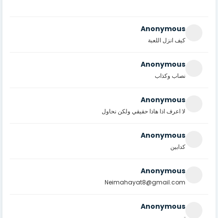
Anonymous
كيف انزل اللعبة
Anonymous
نصاب وكذاب
Anonymous
لا اعرف اذا هاذا حقيقي ولكن نحاول
Anonymous
كدابين
Anonymous
Neimahayat8@gmail.com
Anonymous
تم