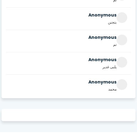
Anonymous
بتجنن
Anonymous
تم
Anonymous
يلبى غدير
Anonymous
محمد