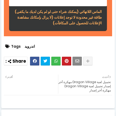
الماس اللانهائي (يمكنك شراء حتى لو لم يكن لديك ما يكفي)
طاقة غير محدودة لا توجد إعلانات (لا يزال بإمكانك مشاهدة
الإعلانات للحصول على المكافآت)
اندرويد
Tags
أحدث
أقدم
تحميل لعبة Dragon Village مهكرة أخر
إصدار تحميل لعبة Dragon Village
مهكرة أخر إصدار