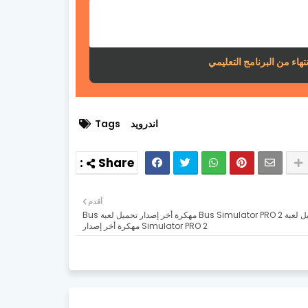
اندرويد
Tags
أقدم
تحميل لعبة Bus Simulator PRO 2 مهكرة أخر إصدار تحميل لعبة Bus
Simulator PRO 2 مهكرة أخر إصدار