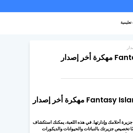
تعليمية
تتيح لك إنشاء جزيرة أحلامك وإدارتها. في هذه اللعبة، يمكنك استكشاف
ضًا تخصيص جزيرتك بالنباتات والحيوانات والديكورات