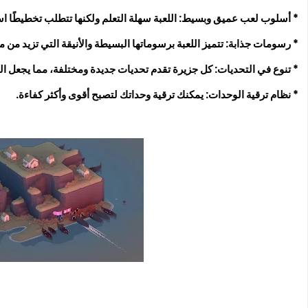
* أسلوب لعب عميق وبسيط: اللعبة سهلة التعلم ولكنها تتطلب تخطيطًا استرا
* رسومات جذابة: تتميز اللعبة برسوماتها البسيطة والأنيقة التي تزيد من م
* تنوع في التحديات: كل جزيرة تقدم تحديات جديدة ومختلفة، مما يجعل ال
* نظام ترقية الوحدات: يمكنك ترقية وحداتك لتصبح أقوى وأكثر كفاءة.