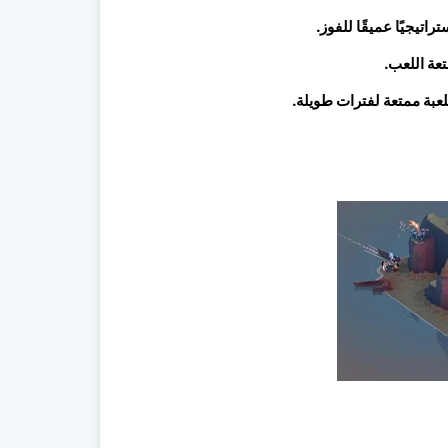
تيجيًا عميقًا للفوز.
تعة اللعب.
لعبة ممتعة لفترات طويلة.