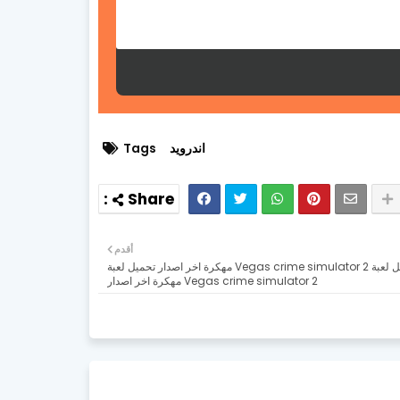
اندرويد
Tags
أقدم
تحميل لعبة Vegas crime simulator 2 مهكرة اخر اصدار تحميل لعبة
Vegas crime simulator 2 مهكرة اخر اصدار