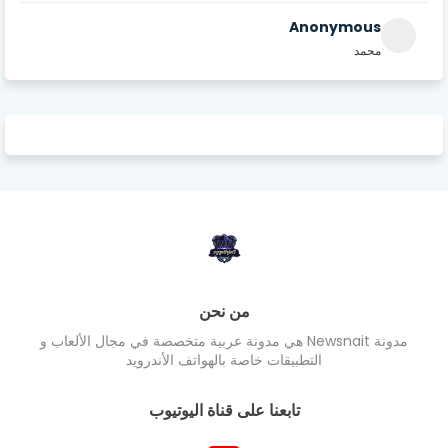
Anonymous
محمد
من نحن
مدونة Newsnait هي مدونة عربية متخصصة في مجال الألعاب و
التطبيقات خاصة بالهواتف الأندرويد
تابعنا على قناة اليوتيوب