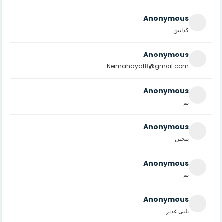
Anonymous
كدابين
Anonymous
Neimahayat8@gmail.com
Anonymous
تم
Anonymous
بتجنن
Anonymous
تم
Anonymous
يلبى غدير