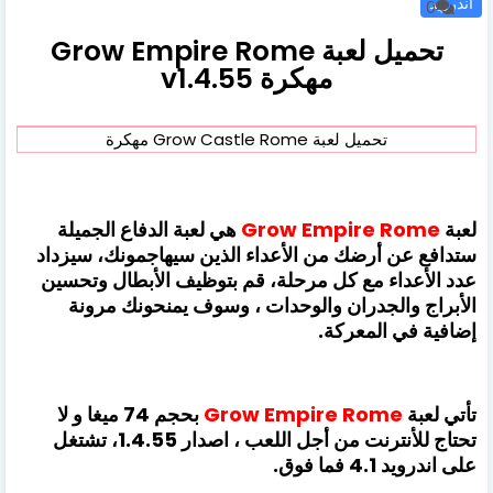
اندرويد
0
تحميل لعبة Grow Empire Rome
مهكرة v1.4.55
تحميل لعبة Grow Castle Rome مهكرة
لعبة
Rome
Empire
Grow
هي لعبة الدفاع الجميلة
ستدافع عن أرضك من الأعداء الذين سيهاجمونك، سيزداد
عدد الأعداء مع كل مرحلة، قم بتوظيف الأبطال وتحسين
الأبراج والجدران والوحدات ، وسوف يمنحونك مرونة
إضافية في المعركة.
تأتي لعبة
Rome
Empire
Grow
بحجم 74 ميغا و لا
تحتاج للأنترنت من أجل اللعب ، اصدار 1.4.55، تشتغل
على اندرويد 4.1 فما فوق.