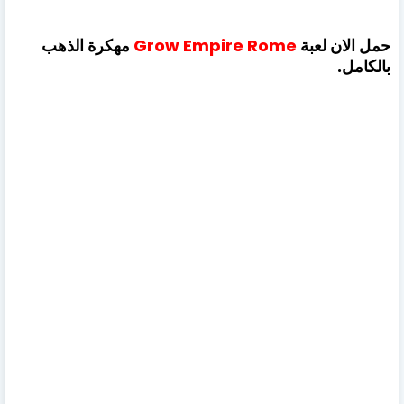
حمل الان لعبة
Rome
Empire
Grow
مهكرة الذهب
بالكامل.