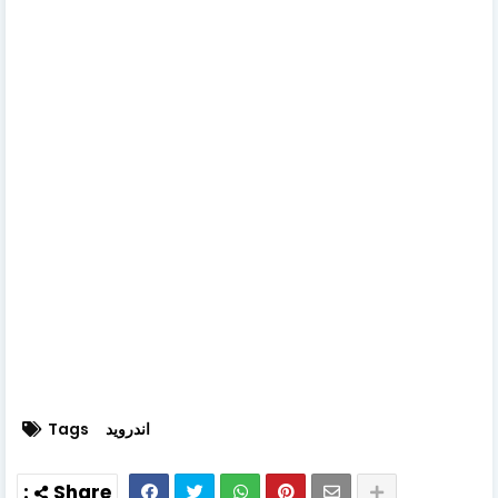
اندرويد
Tags