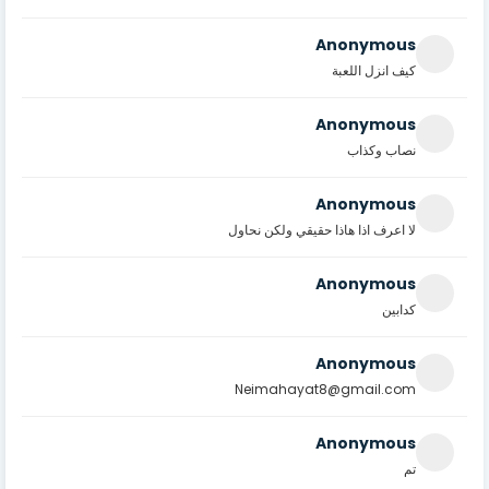
Anonymous
كيف انزل اللعبة
Anonymous
نصاب وكذاب
Anonymous
لا اعرف اذا هاذا حقيقي ولكن نحاول
Anonymous
كدابين
Anonymous
Neimahayat8@gmail.com
Anonymous
تم