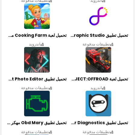
اندرويد
تطبيقات مدفوعة
تحميل تطبيق Graphic Studio مهكر أخر إصدار
تحميل لعبة Cooking Farm مهكرة أخر إصدار
تطبيقات مدفوعة
اندرويد
تحميل لعبة PROJECT:OFFROAD مهكرة أخر إصدار
تحميل تطبيق NeonArt Photo Editor مهكر أخر إصدار
اندرويد
تطبيقات مدفوعة
تحميل تطبيق OBDeleven Car Diagnostics مهكر أخر إصدار
تحميل تطبيق Obd Mary مهكر أخر إصدار
تطبيقات مدفوعة
تطبيقات مدفوعة