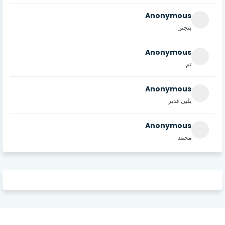
Anonymous
بتجنن
Anonymous
تم
Anonymous
يلبى غدير
Anonymous
محمد