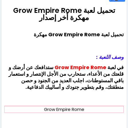
تحميل لعبة Grow Empire Rome
مهكرة أخر إصدار
تحميل لعبة Grow Empire Rome مهكرة
وصف اللعبة :
في لعبة
Grow Empire Rome
ستدافعك عن أرضك و
قلعتك من الأعداء، ستحارب من الأجل الإنتصار و استعمار
باقي المستوطنات، اجلب العديد من الجنود و حصن
منطقتك، وقم بتطوير جنودك و أساليبك الدفاعية.
Grow Empire Rome