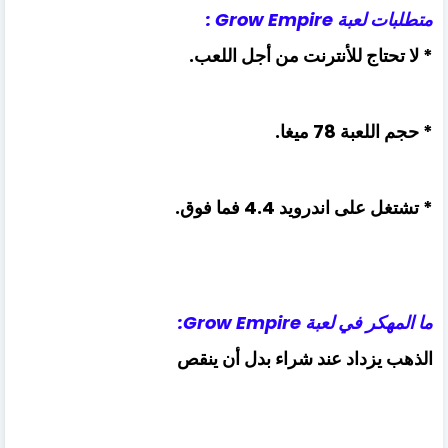
متطلبات لعبة Grow Empire :
* لا تحتاج للأنترنت من أجل اللعب.
* حجم اللعبة 78 ميغا.
* تشتغل على اندرويد 4.4 فما فوق.
ما المهكر في لعبة Grow Empire:
الذهب يزداد عند شراء بدل أن ينقص