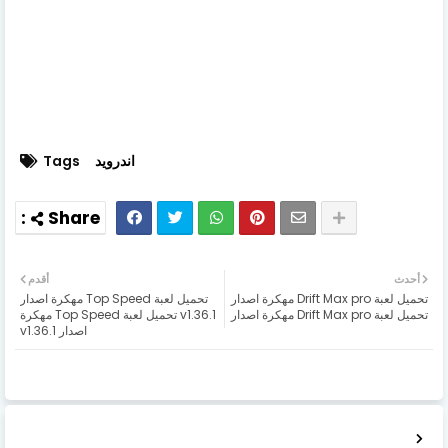
اندرويد
Tags
أحدث
أقدم
تحميل لعبة Drift Max pro مهكرة اصدار
تحميل لعبة Top Speed مهكرة اصدار
تحميل لعبة Drift Max pro مهكرة اصدار
v1.36.1 تحميل لعبة Top Speed مهكرة
اصدار v1.36.1