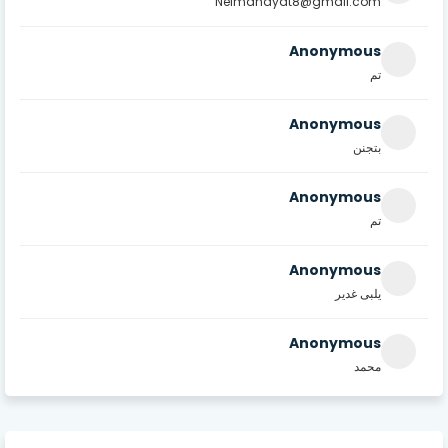
Neimahayat8@gmail.com
Anonymous
تم
Anonymous
بتجنن
Anonymous
تم
Anonymous
يلبى غدير
Anonymous
محمد