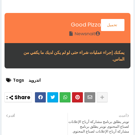
Good Pizza
تحميل
Newsnait
يمكنك إجراء عمليات شراء حتى لو لم يكن لديك ما يكفي من
الماس.
اندرويد
Tags
أحدث
أقدم
تويتر يطلق برنامج مشاركة أرباح الإعلانات
لصناع المحتوى تويتر يطلق برنامج
مشاركة أرباح الإعلانات لصناع المحتوى