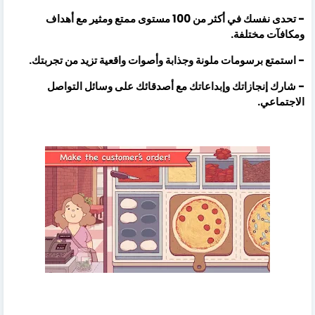
- تحدى نفسك في أكثر من 100 مستوى ممتع ومثير مع أهداف
ومكافآت مختلفة.
- استمتع برسومات ملونة وجذابة وأصوات واقعية تزيد من تجربتك.
- شارك إنجازاتك وإبداعاتك مع أصدقائك على وسائل التواصل
الاجتماعي.