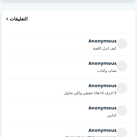
التعليقات
Anonymous
كيف انزل اللعبة
Anonymous
نصاب وكذاب
Anonymous
لا اعرف اذا هاذا حقيقي ولكن نحاول
Anonymous
كدابين
Anonymous