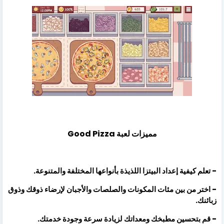
مميزات لعبة Good Pizza
- تعلم كيفية إعداد البيتزا اللذيذة بأنواعها المختلفة والمتنوعة.
- اختر من بين مئات المكونات والصلصات والأجبان لإرضاء ذوقك وذوق
زبائنك.
- قم بتحسين مطبخك ومعداتك لزيادة سرعة وجودة خدمتك.