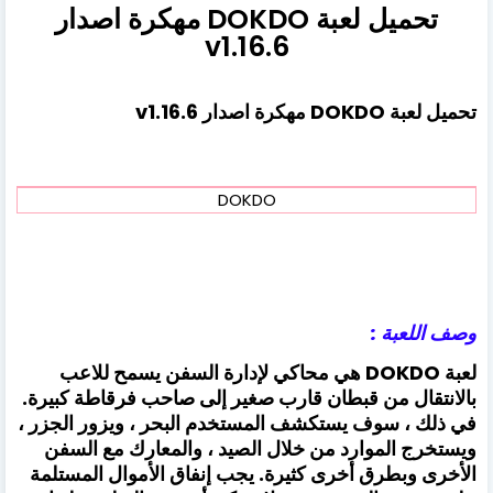
تحميل لعبة DOKDO مهكرة اصدار
v1.16.6
تحميل لعبة DOKDO مهكرة اصدار v1.16.6
DOKDO
وصف اللعبة :
لعبة DOKDO هي محاكي لإدارة السفن يسمح للاعب
بالانتقال من قبطان قارب صغير إلى صاحب فرقاطة كبيرة.
في ذلك ، سوف يستكشف المستخدم البحر ، ويزور الجزر ،
ويستخرج الموارد من خلال الصيد ، والمعارك مع السفن
الأخرى وبطرق أخرى كثيرة. يجب إنفاق الأموال المستلمة