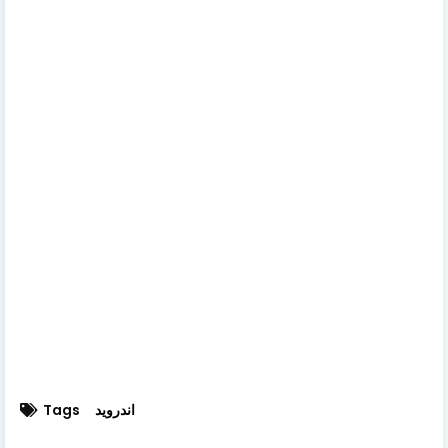
اندرويد
Tags