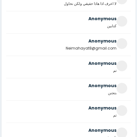
لا اعرف اذا هاذا حقيقي ولكن نحاول
Anonymous
كدابين
Anonymous
Neimahayat8@gmail.com
Anonymous
تم
Anonymous
بتجنن
Anonymous
تم
Anonymous