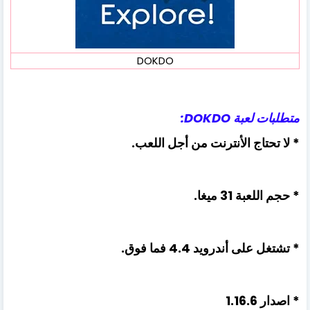
DOKDO
متطلبات لعبة DOKDO:
* لا تحتاج الأنترنت من أجل اللعب.
* حجم اللعبة 31 ميغا.
* تشتغل على أندرويد 4.4 فما فوق.
* اصدار 1.16.6