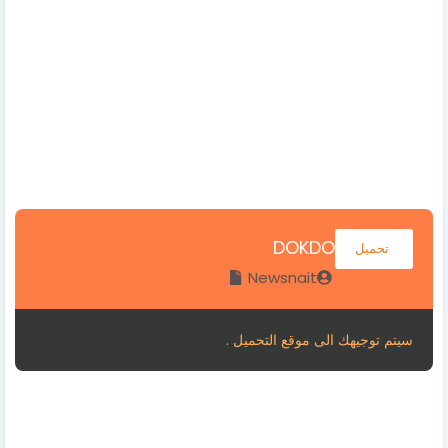
DOKDO
تحميل
Newsnait
سيتم توجيهك الى موقع التحميل .