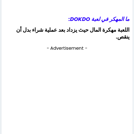
ما المهكر في لعبة DOKDO:
اللعبة مهكرة المال حيث يزداد بعد عملية شراء بدل أن
ينقص.
- Advertisement -