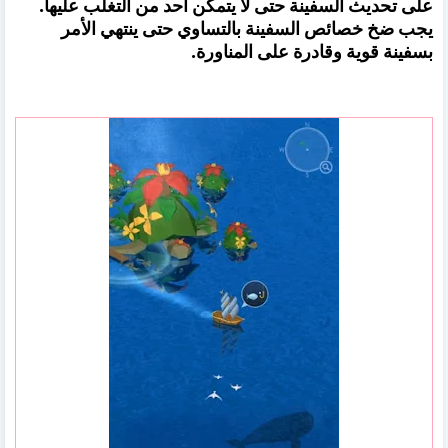
على تحديث السفينة حتى لا يتمكن أحد من التغلب عليها.
يجب ضخ خصائص السفينة بالتساوي حتى ينتهي الأمر
بسفينة قوية وقادرة على المناورة.