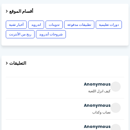
أقسام الموقع
دورات تعليمية
تطبيقات مدفوعة
تدوينات
اندرويد
أخبار تقنية
شروحات أندرويد
ربح من الأنترنت
التعليقات
Anonymous
كيف انزل اللعبة
Anonymous
نصاب وكذاب
Anonymous