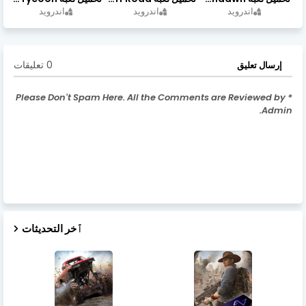
اندرويد
اندرويد
اندرويد
0 تعليقات
إرسال تعليق
* Please Don't Spam Here. All the Comments are Reviewed by
Admin.
ٱخر التحديثات