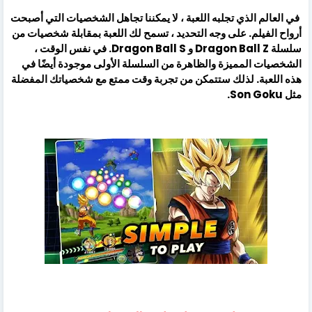
في العالم الذي تجلبه اللعبة ، لا يمكننا تجاهل الشخصيات التي أصبحت
أرواح الفيلم. على وجه التحديد ، تسمح لك اللعبة بمقابلة شخصيات من
سلسلة Dragon Ball Z و Dragon Ball S. في نفس الوقت ،
الشخصيات المميزة والظاهرة من السلسلة الأولى موجودة أيضًا في
هذه اللعبة. لذلك ستتمكن من تجربة وقت ممتع مع شخصياتك المفضلة
مثل Son Goku.