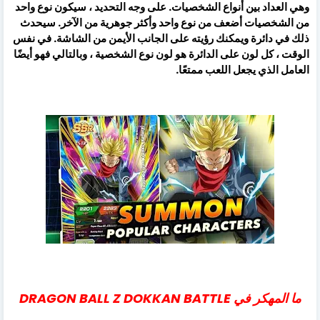
وهي العداد بين أنواع الشخصيات. على وجه التحديد ، سيكون نوع واحد
من الشخصيات أضعف من نوع واحد وأكثر جوهرية من الآخر. سيحدث
ذلك في دائرة ويمكنك رؤيته على الجانب الأيمن من الشاشة. في نفس
الوقت ، كل لون على الدائرة هو لون نوع الشخصية ، وبالتالي فهو أيضًا
العامل الذي يجعل اللعب ممتعًا.
ما المهكر في DRAGON BALL Z DOKKAN BATTLE