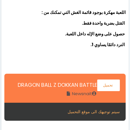
اللعبة مهكرة بوجود قائمة الغش التي تمكنك من :
القتل بضربة واحدة فقط.
حصول على وضع الإله داخل اللعبة.
النرد دائمًا يساوي 1.
DRAGON BALL Z DOKKAN BATTLE
تحميل
Newsnait
سيتم توجيهك الى موقع التحميل