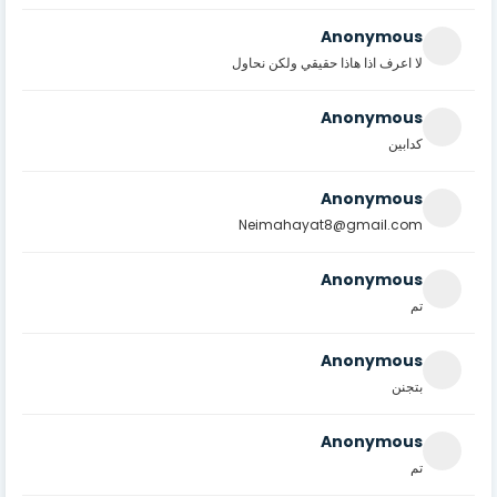
Anonymous
لا اعرف اذا هاذا حقيقي ولكن نحاول
Anonymous
كدابين
Anonymous
Neimahayat8@gmail.com
Anonymous
تم
Anonymous
بتجنن
Anonymous
تم