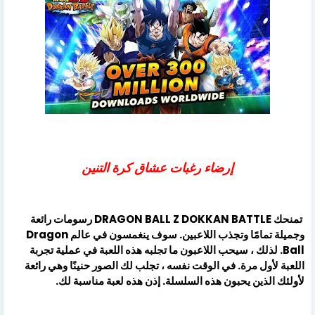
إرضاء رغبات عشاق كرة التنين
تمنحك DRAGON BALL Z DOKKAN BATTLE رسومات رائعة
وجميلة تمامًا وتجذب اللاعبين. سوف ينغمسون في عالم Dragon
Ball. لذلك ، سيحب اللاعبون ما تجلبه هذه اللعبة في عملية تجربة
اللعبة لأول مرة. في الوقت نفسه ، تجلب لك الصور حنينًا وهي رائعة
لأولئك الذين يحبون هذه السلسلة. إذن هذه لعبة مناسبة لك.