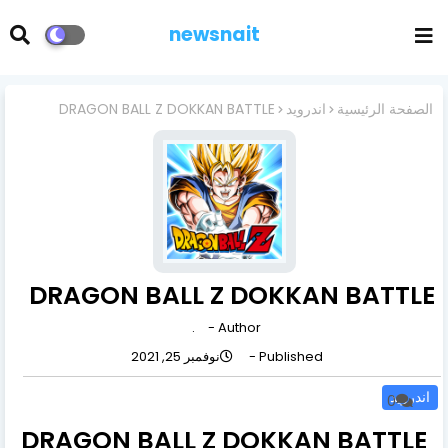
newsnait
الصفحة الرئيسية
اندرويد
DRAGON BALL Z DOKKAN BATTLE
DRAGON BALL Z DOKKAN BATTLE
.
Author -
Published -
نوفمبر 25, 2021
اندرويد
0
DRAGON BALL Z DOKKAN BATTLE