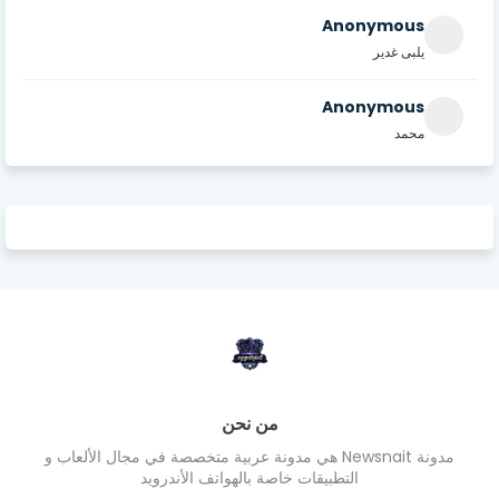
Anonymous
يلبى غدير
Anonymous
محمد
من نحن
مدونة Newsnait هي مدونة عربية متخصصة في مجال الألعاب و
التطبيقات خاصة بالهواتف الأندرويد