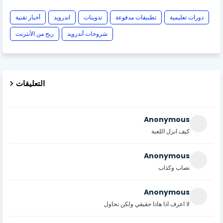
دورات تعليمية
تطبيقات مدفوعة
تدوينات
اندرويد
أخبار تقنية
شروحات أندرويد
ربح من الأنترنت
التعليقات
Anonymous
كيف انزل اللعبة
Anonymous
نصاب وكذاب
Anonymous
لا اعرف اذا هاذا حقيقي ولكن نحاول