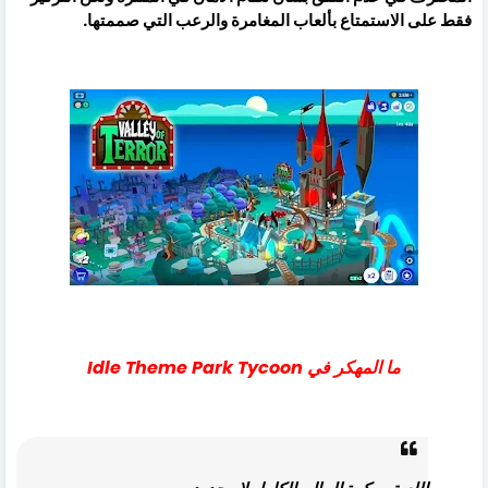
فقط على الاستمتاع بألعاب المغامرة والرعب التي صممتها.
ما المهكر في Idle Theme Park Tycoon