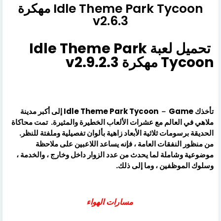
Idle Theme Park Tycoon مهكرة
v2.6.3
تحميل لعبة Idle Theme Park
Tycoon مهكرة v2.9.2.3
تأخذك Idle Theme Park Tycoon － Game إلى أكبر مدينة
ملاهي في العالم مع عشرات الألعاب الخطيرة والمثيرة. تمت محاكاة
الحديقة برسومات ثلاثية الأبعاد زاهية بألوان تفصيلية وملفتة للنظر.
من منظور النفقات العامة ، فإنه يساعد اللاعبين على ملاحظة
موضوعية وشاملة لما يحدث من عدد الزوار داخل وخارج ، والخدمة ،
وسلوك الموظفين ، وما إلى ذلك.
مسارات الهواء