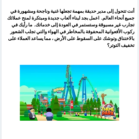
أنت تتحول إلى مدير حديقة بمهمة تجعلها غنية وناجحة ومشهورة في
جميع أنحاء العالم. اعمل بجد لبناء ألعاب جديدة ومبتكرة لمنح عملائك
تجارب غير مسبوقة وستستمر في العودة إلى خدماتك. ما رأيك في
ركوب الأفعوانية المحفوفة بالمخاطر في الهواء والتي تجلب الشعور
بالاختناق وتوشك على السقوط على الأرض ، مما يساعد العملاء على
تخفيف التوتر؟