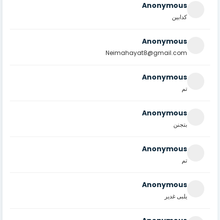
Anonymous
كدابين
Anonymous
Neimahayat8@gmail.com
Anonymous
تم
Anonymous
بتجنن
Anonymous
تم
Anonymous
يلبى غدير