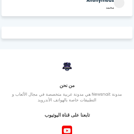
Anonymous
محمد
من نحن
مدونة Newsnait هي مدونة عربية متخصصة في مجال الألعاب و
التطبيقات خاصة بالهواتف الأندرويد
تابعنا على قناة اليوتيوب