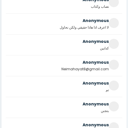
نصاب وكذاب
Anonymous
لا اعرف اذا هاذا حقيقي ولكن نحاول
Anonymous
كدابين
Anonymous
Neimahayat8@gmail.com
Anonymous
تم
Anonymous
بتجنن
Anonymous