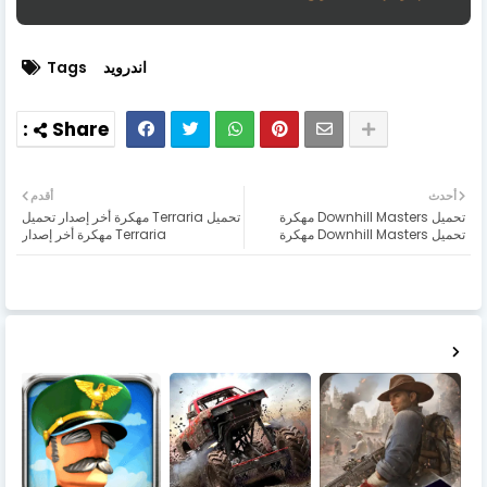
اندرويد
Tags
أحدث
أقدم
تحميل Downhill Masters مهكرة
تحميل Terraria مهكرة أخر إصدار تحميل
تحميل Downhill Masters مهكرة
Terraria مهكرة أخر إصدار