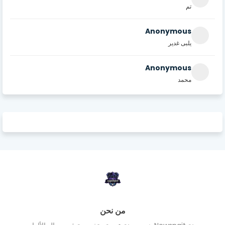
تم
Anonymous
يلبى غدير
Anonymous
محمد
من نحن