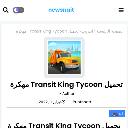
newsnait
الصفحة الرئيسية
اندرويد
تحميل Transit King Tycoon مهكرة
تحميل Transit King Tycoon مهكرة
.
Author -
Published -
فبراير 11, 2022
اندرويد
0
تحميل Transit King Tycoon مهكرة