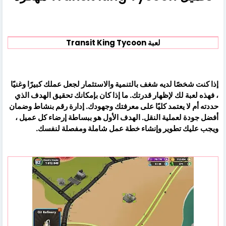
لعبة Transit King Tycoon
إذا كنت شخصًا لديه شغف بالتنمية والاستثمار لجعل عملك كبيرًا وغنيًا
، فهذه لعبة لك لإظهار قدرتك. ما إذا كان بإمكانك تحقيق الهدف الذي
حددته أم لا يعتمد كليًا على معرفتك وجهودك. إدارة رقم بنشاط وضمان
أفضل جودة لعملية النقل. الهدف الأول هو ببساطة إرضاء كل عميل ،
ويجب عليك تطوير وإنشاء خطة عمل شاملة ومفصلة لنفسك.