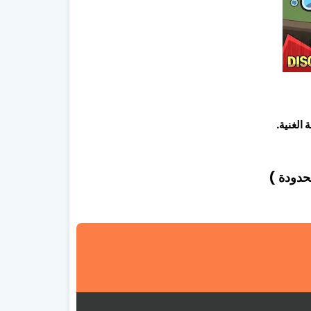
الغنية.