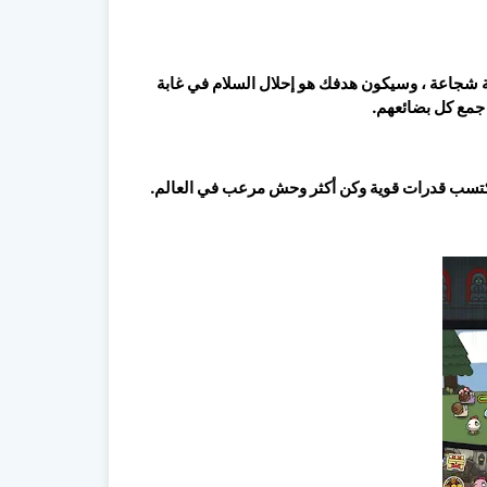
ة شجاعة ، وسيكون هدفك هو إحلال السلام في غابة
 جمع كل بضائعهم.
كتسب قدرات قوية وكن أكثر وحش مرعب في العالم.