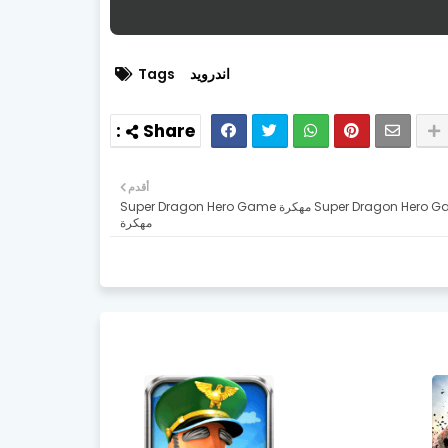
اندرويد
Tags
أقدم
Super Dragon Hero Game مهكرة Super Dragon Hero Game
مهكرة