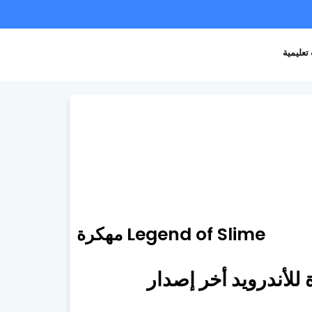
تعليمية
Legend of Slime مهكرة