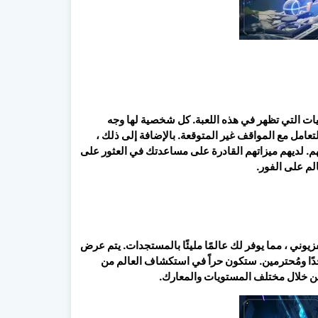
 التي تظهر في هذه اللعبة. كل شخصية لها وجه
عامل مع المواقف غير المتوقعة. بالإضافة إلى ذلك ،
 لديهم ميزاتهم القادرة على مساعدتك في العثور على
الم على الفور.
ني ، مما يوفر لك عالمًا مليئًا بالمستجدات. يتم عرض
جدًا ومُحترمين. ستكون حراً في استكشاف العالم من
من خلال مختلف المستويات والمعارك.