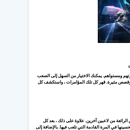
تهم ومستواهم. يمكنك الاختيار من السهل إلى الصعب
 وقصص مثيرة. قهر كل تلك المؤامرات ، واستكشف كل
يد من الدروس الرائعة من لاعبين آخرين. علاوة على ذلك ، بعد كل
نها في المرة القادمة التي تلعب فيها. بالإضافة إلى