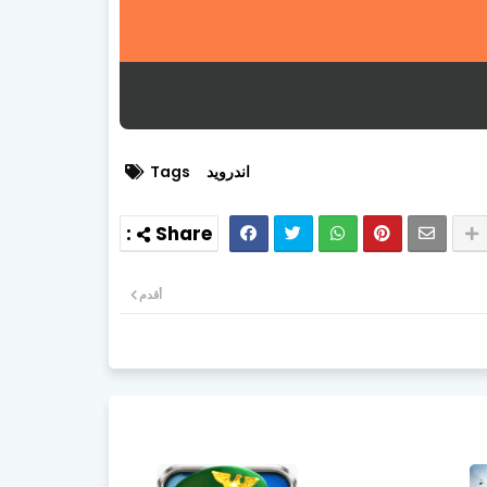
اندرويد
Tags
أقدم