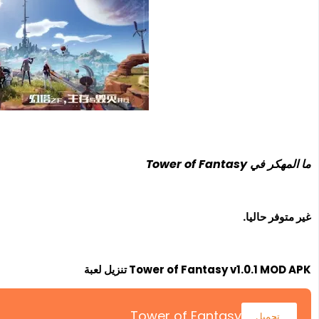
ما المهكر في Tower of Fantasy
غير متوفر حاليا.
Tower of Fantasy v1.0.1 MOD APK تنزيل لعبة
Tower of Fantasy
تحميل