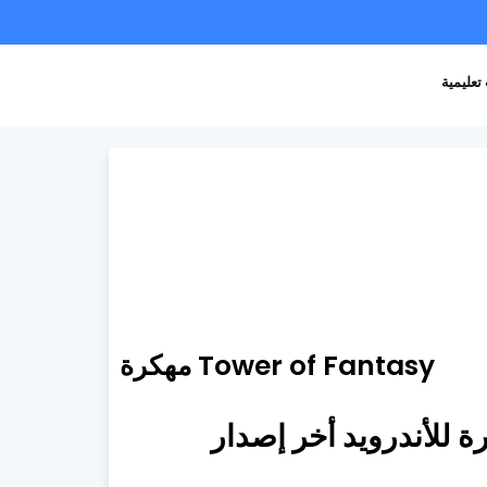
تعليمية
Tower of Fantasy مهكرة