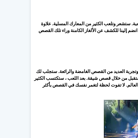
عبة. ستشعر وتلعب الكثير من المعارك المسلية. علاوة
م إلينا للكشف عن الألغاز الكامنة وراء تلك القصص
عبين فرصة الاستمتاع وتجربة العديد من القصص الغامضة والرائعة. ستجلب لك
تقبل من خلال قصص شيقة. بعد اللعب ، ستكتسب الكثير
العالم. لا تفوت لحظة لتغمر نفسك في القصص بأكثر