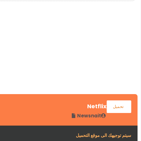
Netflix
تحميل
Newsnait
سيتم توجيهك الى موقع التحميل