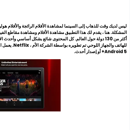
المشكلة. هنا ، يقدم لك هذا التطبيق مشاهدة الأفلام ومشاهدة مقاطع الفيد
أكثر من 130 دولة حول العالم. كل المحتوى شائع بشكل أساسي وأحدث 
للهاتف والجهاز 
Android 5+ أو إصدار أحدث.