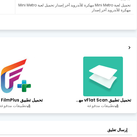
تحميل لعبة Mini Metro مهكرة للأندرويد أخر إصدار تحميل لعبة Mini Metro
مهكرة للأندرويد أخر إصدار
تحميل تطبيق vFlat Scan مهكر آخر إصدار
تطبيقات مدفوعة
تطبيقات مدفوعة
إرسال تعليق