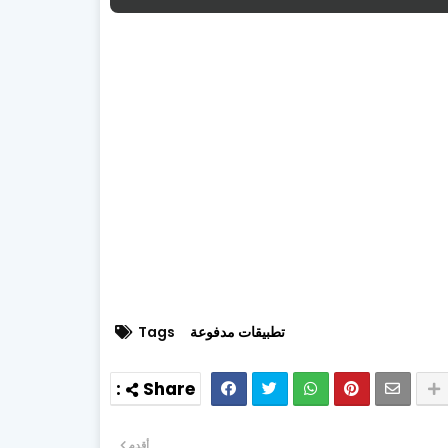
تطبيقات مدفوعة
Tags
أقدم