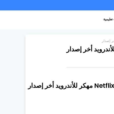
تعليمية