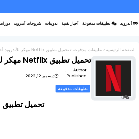
أندرويد
تطبيقات مدفوعة
أخبار تقنية
تدوينات
شروحات أندرويد
دورات 
الصفحة الرئيسية
تطبيقات مدفوعة
تحميل تطبيق Netflix مهكر للأندرويد أخر إصدار
تحميل تطبيق Netflix مهكر للأندرويد أخر إصدار
.
Author -
Published -
ديسمبر 12, 2022
تطبيقات مدفوعة
0
تحميل تطبيق Netflix مهكر للأندرويد أخر إصدار