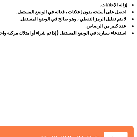
إزالة الإعلانات.
احصل على أسلحة بدون إعلانات ، فعالة في الوضع المستقل.
لا يتم تقليل الرمز النقطي ، وهو صالح في الوضع المستقل.
عدد كبير من الرصاص.
استدعاء سيارة: في الوضع المستقل (إذا تم شراء أو امتلاك مركبة واحد