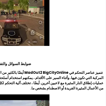
ضوابط السوائل والتفا
تتميز عناصر التحكم في Online
المركبة التي تكون فيها. وأثناء السير على الأقدام ، يمكنهم استخدام أسل
عمليات إطلاق النار المثيرة مع لاعبين آخرين. أيضًا ، تختلف آلية التحكم ل
من الأعمال المثيرة الفريدة أو الاصطدام بشخص ما.