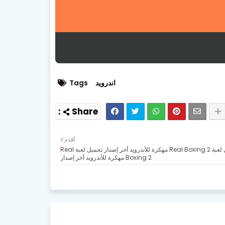
اندرويد
Tags
أقدم
تحميل لعبة Real Boxing 2 مهكرة للأندرويد أخر إصدار تحميل لعبة Real
Boxing 2 مهكرة للأندرويد أخر إصدار