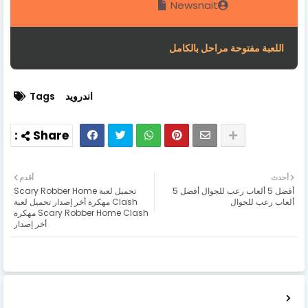
Newsnait
اللعبة مفتوحة مراحل بالكامل
اندرويد
Tags
أحدث
أقدم
أفضل 5 ألعاب رعب للجوال أفضل 5
تحميل لعبة Scary Robber Home
ألعاب رعب للجوال
Clash مهكرة أخر إصدار تحميل لعبة
Scary Robber Home Clash مهكرة
أخر إصدار