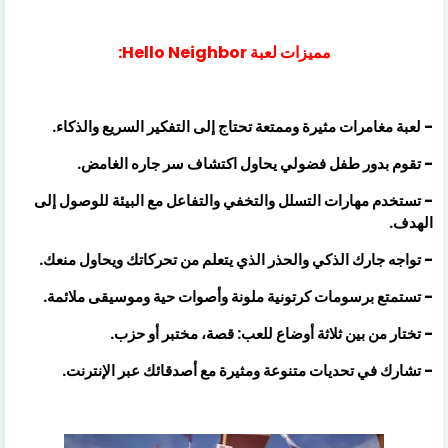
مميزات لعبة Hello Neighbor:
- لعبة مغامرات مثيرة وممتعة تحتاج إلى التفكير السريع والذكاء.
- تقوم بدور طفل فضولي يحاول اكتشاف سر جاره الغامض.
- تستخدم مهارات التسلل والتخفي والتفاعل مع البيئة للوصول إلى
الهدف.
- تواجه جارك الذكي والحذر الذي يتعلم من تحركاتك ويحاول منعك.
- تستمتع برسومات كرتونية ملونة وأصوات حية وموسيقى ملائمة.
- تختار من بين ثلاثة أوضاع للعب: قصة، مختبر أو حزب.
- تشارك في تحديات متنوعة ومثيرة مع أصدقائك عبر الإنترنت.