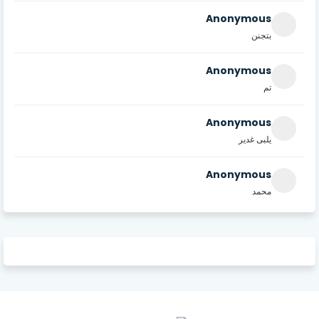
Anonymous
بتجنن
Anonymous
تم
Anonymous
يلبى غدير
Anonymous
محمد