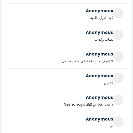
Anonymous
كيف انزل اللعبة
Anonymous
نصاب وكذاب
Anonymous
لا اعرف اذا هاذا حقيقي ولكن نحاول
Anonymous
كدابين
Anonymous
Neimahayat8@gmail.com
Anonymous
تم