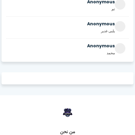
Anonymous
تم
Anonymous
يلبى غدير
Anonymous
محمد
من نحن