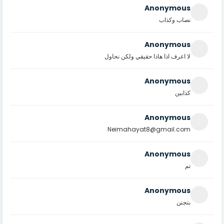
Anonymous
نصاب وكذاب
Anonymous
لا اعرف اذا هاذا حقيقي ولكن نحاول
Anonymous
كدابين
Anonymous
Neimahayat8@gmail.com
Anonymous
تم
Anonymous
بتجنن