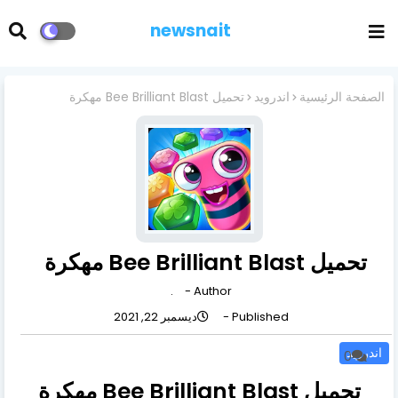
newsnait
الصفحة الرئيسية
اندرويد
تحميل Bee Brilliant Blast مهكرة
تحميل Bee Brilliant Blast مهكرة
.
Author -
Published -
ديسمبر 22, 2021
اندرويد
0
تحميل Bee Brilliant Blast مهكرة