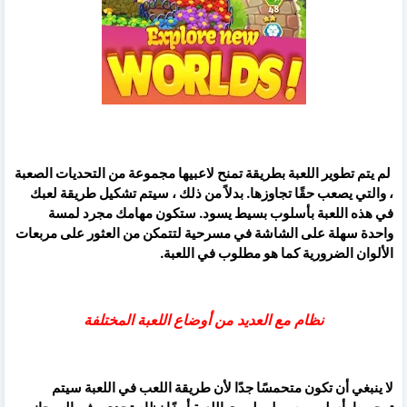
لم يتم تطوير اللعبة بطريقة تمنح لاعبيها مجموعة من التحديات الصعبة
، والتي يصعب حقًا تجاوزها. بدلاً من ذلك ، سيتم تشكيل طريقة لعبك
في هذه اللعبة بأسلوب بسيط يسود. ستكون مهامك مجرد لمسة
واحدة سهلة على الشاشة في مسرحية لتتمكن من العثور على مربعات
الألوان الضرورية كما هو مطلوب في اللعبة.
نظام مع العديد من أوضاع اللعبة المختلفة
لا ينبغي أن تكون متحمسًا جدًا لأن طريقة اللعب في اللعبة سيتم