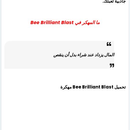
جاذبية لعبتك.
ما المهكر في Bee Brilliant Blast
المال يزداد عند شراء بدل أن ينقص
تحميل Bee Brilliant Blast مهكرة