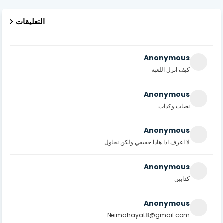
التعليقات
Anonymous
كيف انزل اللعبة
Anonymous
نصاب وكذاب
Anonymous
لا اعرف اذا هاذا حقيقي ولكن نحاول
Anonymous
كدابين
Anonymous
Neimahayat8@gmail.com