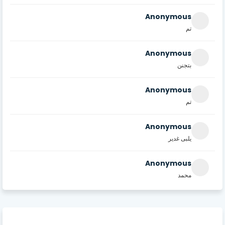
Anonymous
تم
Anonymous
بتجنن
Anonymous
تم
Anonymous
يلبى غدير
Anonymous
محمد