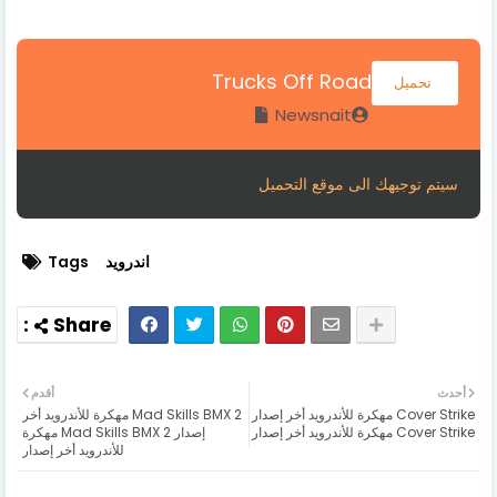
Trucks Off Road
تحميل
Newsnait
سيتم توجيهك الى موقع التحميل
اندرويد
Tags
أحدث
أقدم
Cover Strike مهكرة للأندرويد أخر إصدار
Mad Skills BMX 2 مهكرة للأندرويد أخر
Cover Strike مهكرة للأندرويد أخر إصدار
إصدار Mad Skills BMX 2 مهكرة
للأندرويد أخر إصدار