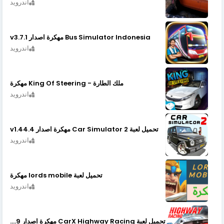
اندرويد
Bus Simulator Indonesia مهكرة اصدار v3.7.1
اندرويد
ملك الطارة - King Of Steering مهكرة
اندرويد
تحميل لعبة Car Simulator 2 مهكرة اصدار v1.44.4
اندرويد
تحميل لعبة lords mobile مهكرة
اندرويد
تحميل لعبة CarX Highway Racing مهكرة اصدار v1.74.9