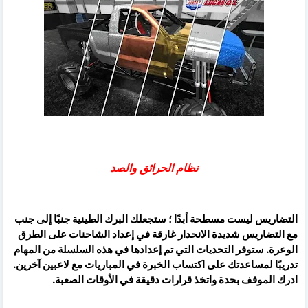
نظام الحرائق والصد
التضاريس ليست مسطحة أبدًا ؛ ستجعلك البرك الطينية جنبًا إلى جنب
مع التضاريس شديدة الانحدار غارقة في إعداد الشاحنات على الطرق
الوعرة. ستوفر التحديات التي تم إعدادها في هذه السلسلة من المهام
تدريبًا لمساعدتك على اكتساب الخبرة في المباريات مع لاعبين آخرين.
ادرك الموقف بحدة واتخذ قرارات دقيقة في الأوقات الصعبة.