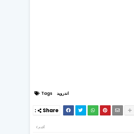
اندرويد
Tags
أقدم