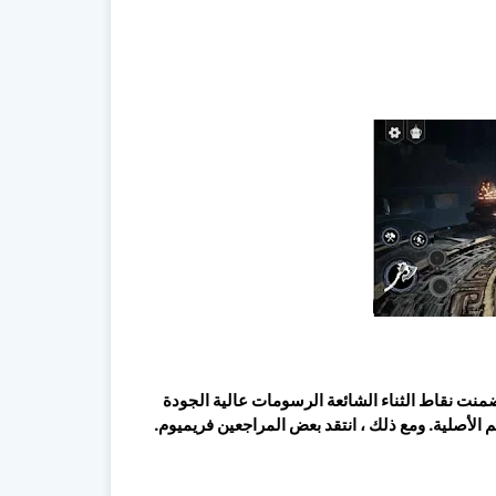
 من النقاد. تضمنت نقاط الثناء الشائعة الرسومات عالية الجودة
 الأصلية. ومع ذلك ، انتقد بعض المراجعين فريميوم.