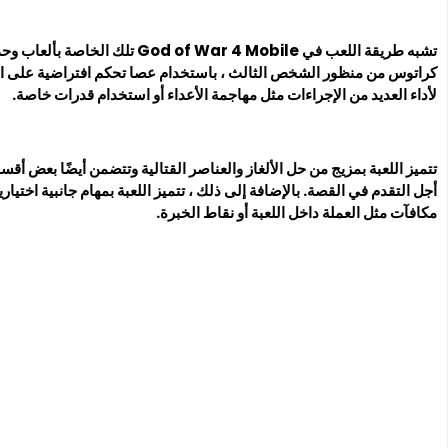
تشبه طريقة اللعب في  War 4 Mobile
كراتوس من منظور الشخص الثالث ، باستخدام عصا تحكم افتراضية على الش
لأداء العديد من الإجراءات مثل مهاجمة الأعداء أو استخدام قدرات خاصة.
تتميز اللعبة بمزيج من حل الألغاز والعناصر القتالية وتتضمن أيضًا بعض 
أجل التقدم في القصة. بالإضافة إلى ذلك ، تتميز اللعبة بمهام جانبية اخت
مكافآت مثل العملة داخل اللعبة أو نقاط الخبرة.