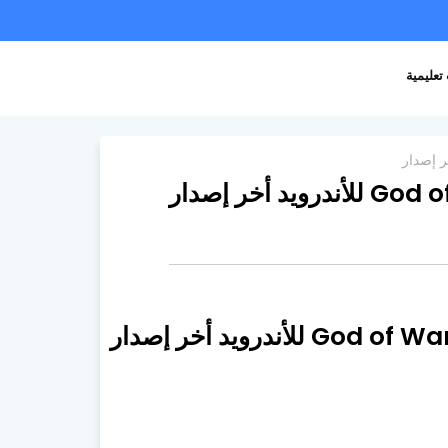
تعليمية